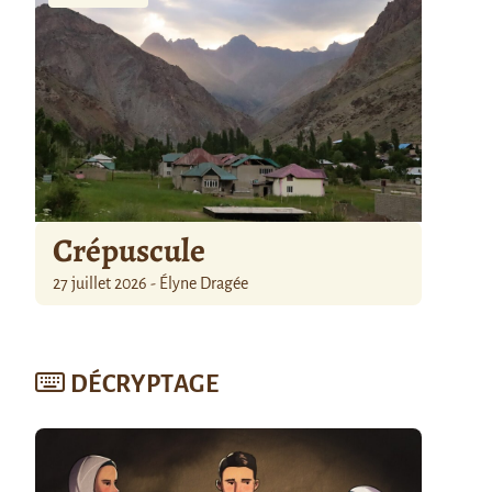
Crépuscule
27 juillet 2026 - Élyne Dragée
DÉCRYPTAGE