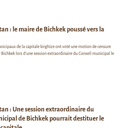
tan : le maire de Bichkek poussé vers la
unicipaux de la capitale kirghize ont voté une motion de censure
 Bichkek lors d'une session extraordinaire du Conseil municipal le
tan : Une session extraordinaire du
icipal de Bichkek pourrait destituer le
 capitale