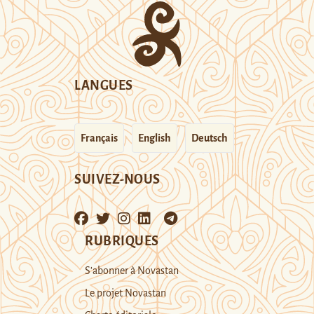
LANGUES
Français
English
Deutsch
SUIVEZ-NOUS
RUBRIQUES
S’abonner à Novastan
Le projet Novastan