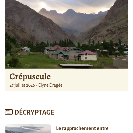
Crépuscule
27 juillet 2026 - Élyne Dragée
DÉCRYPTAGE
Le rapprochement entre