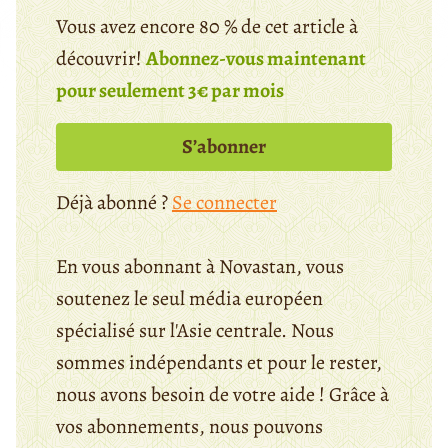
Vous avez encore 80 % de cet article à
découvrir!
Abonnez-vous maintenant
pour seulement 3€ par mois
S’abonner
Déjà abonné ?
Se connecter
En vous abonnant à Novastan, vous
soutenez le seul média européen
spécialisé sur l'Asie centrale. Nous
sommes indépendants et pour le rester,
nous avons besoin de votre aide ! Grâce à
vos abonnements, nous pouvons