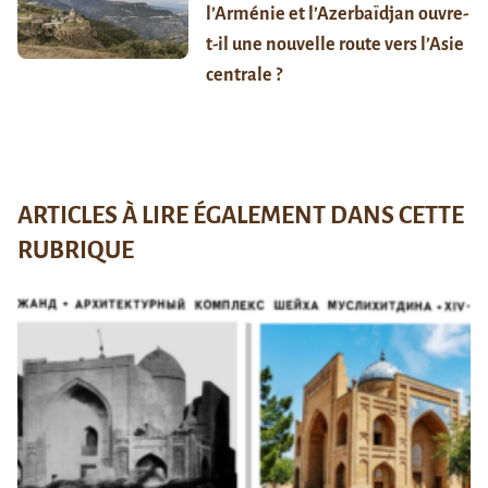
l’Arménie et l’Azerbaïdjan ouvre-
t-il une nouvelle route vers l’Asie
centrale ?
ARTICLES À LIRE ÉGALEMENT DANS CETTE
RUBRIQUE