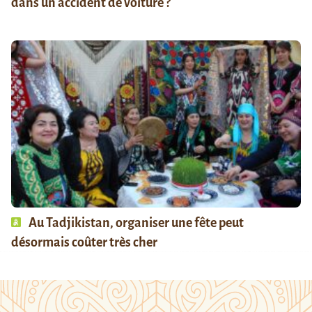
dans un accident de voiture ?
Au Tadjikistan, organiser une fête peut
désormais coûter très cher