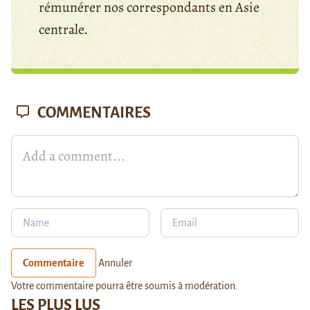
rémunérer nos correspondants en Asie
centrale.
COMMENTAIRES
Commentaire
Annuler
Votre commentaire pourra être soumis à modération.
LES PLUS LUS