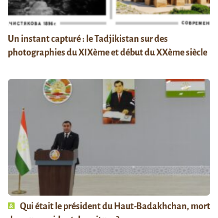
Un instant capturé : le Tadjikistan sur des
photographies du XIXème et début du XXème siècle
Qui était le président du Haut-Badakhchan, mort