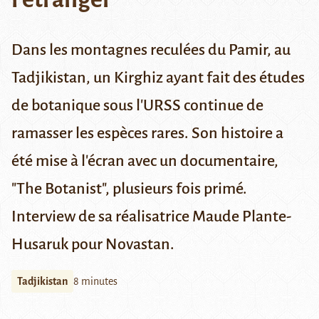
Dans les montagnes reculées du Pamir, au
Tadjikistan, un Kirghiz ayant fait des études
de botanique sous l'URSS continue de
ramasser les espèces rares. Son histoire a
été mise à l'écran avec un documentaire,
"The Botanist", plusieurs fois primé.
Interview de sa réalisatrice Maude Plante-
Husaruk pour Novastan.
Tadjikistan
8 minutes