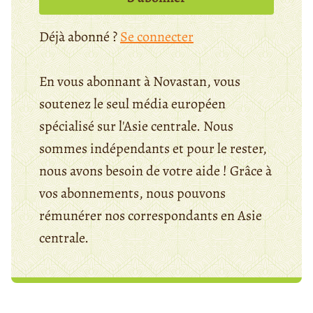
Déjà abonné ?
Se connecter
En vous abonnant à Novastan, vous
soutenez le seul média européen
spécialisé sur l'Asie centrale. Nous
sommes indépendants et pour le rester,
nous avons besoin de votre aide ! Grâce à
vos abonnements, nous pouvons
rémunérer nos correspondants en Asie
centrale.