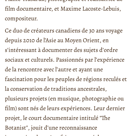
film documentaire, et Maxime Lacoste-Lebuis,
compositeur.
Ce duo de créateurs canadiens de 30 ans voyage
depuis 2010 de l’Asie au Moyen Orient, en
s’intéressant à documenter des sujets d’ordre
sociaux et culturels. Passionnés par l’expérience
de la rencontre avec l’autre et ayant une
fascination pour les peuples de régions reculés et
la conservation de traditions ancestrales,
plusieurs projets (en musique, photographie ou
film) sont nés de leurs expériences. Leur dernier
projet, le court documentaire intitulé "The
Botanist", jouit d’une reconnaissance