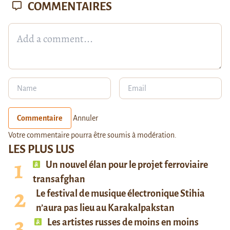
COMMENTAIRES
Commentaire
Annuler
Votre commentaire pourra être soumis à modération.
LES PLUS LUS
Un nouvel élan pour le projet ferroviaire
transafghan
Le festival de musique électronique Stihia
n’aura pas lieu au Karakalpakstan
Les artistes russes de moins en moins