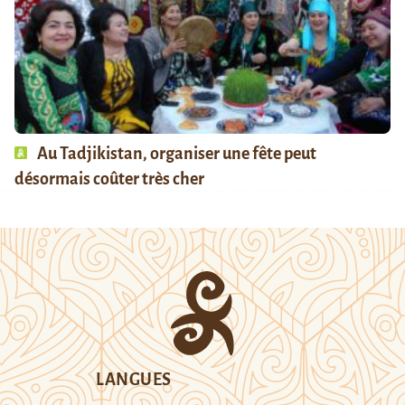
Au Tadjikistan, organiser une fête peut
désormais coûter très cher
LANGUES