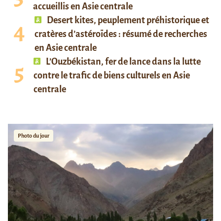
accueillis en Asie centrale
Desert kites, peuplement préhistorique et
cratères d’astéroïdes : résumé de recherches
en Asie centrale
L’Ouzbékistan, fer de lance dans la lutte
contre le trafic de biens culturels en Asie
centrale
Photo du jour