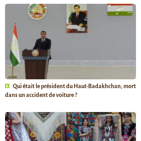
Qui était le président du Haut-Badakhchan, mort
dans un accident de voiture ?