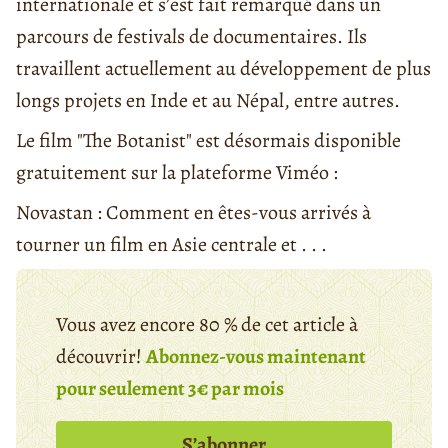
internationale et s’est fait remarqué dans un
parcours de festivals de documentaires. Ils
travaillent actuellement au développement de plus
longs projets en Inde et au Népal, entre autres.
Le film "The Botanist" est désormais disponible
gratuitement sur la plateforme Viméo :
Novastan : Comment en êtes-vous arrivés à
tourner un film en Asie centrale et . . .
Vous avez encore 80 % de cet article à
découvrir!
Abonnez-vous maintenant
pour seulement 3€ par mois
S’abonner