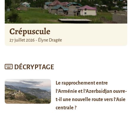
Crépuscule
27 juillet 2026 - Élyne Dragée
DÉCRYPTAGE
Le rapprochement entre
l’Arménie et l’Azerbaïdjan ouvre-
t-il une nouvelle route vers l’Asie
centrale ?