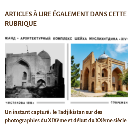
ARTICLES À LIRE ÉGALEMENT DANS CETTE
RUBRIQUE
Un instant capturé : le Tadjikistan sur des
photographies du XIXème et début du XXème siècle