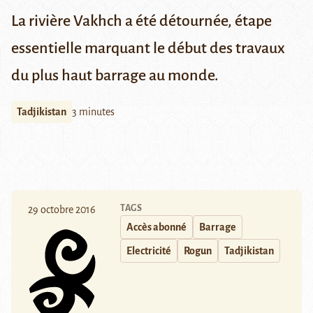
La rivière Vakhch a été détournée, étape
essentielle marquant le début des travaux
du plus haut barrage au monde.
Tadjikistan
3 minutes
TAGS
29 octobre 2016
Accès abonné
Barrage
Electricité
Rogun
Tadjikistan