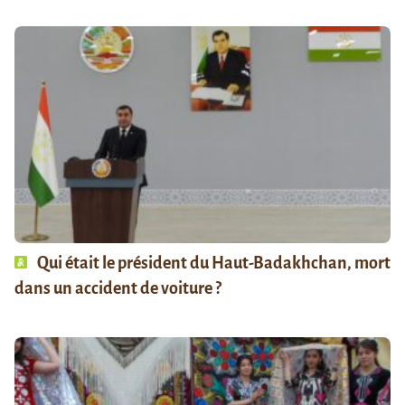
Qui était le président du Haut-Badakhchan, mort
dans un accident de voiture ?