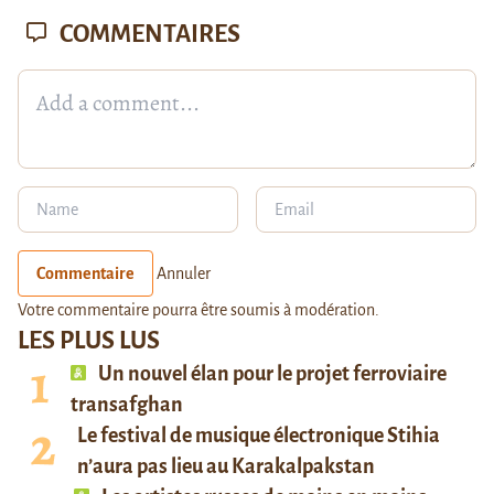
COMMENTAIRES
Commentaire
Annuler
Votre commentaire pourra être soumis à modération.
LES PLUS LUS
Un nouvel élan pour le projet ferroviaire
transafghan
Le festival de musique électronique Stihia
n’aura pas lieu au Karakalpakstan