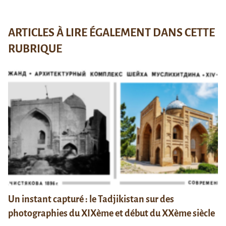
ARTICLES À LIRE ÉGALEMENT DANS CETTE
RUBRIQUE
Un instant capturé : le Tadjikistan sur des
photographies du XIXème et début du XXème siècle