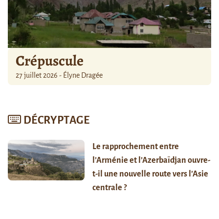
Crépuscule
27 juillet 2026 - Élyne Dragée
DÉCRYPTAGE
Le rapprochement entre
l’Arménie et l’Azerbaïdjan ouvre-
t-il une nouvelle route vers l’Asie
centrale ?