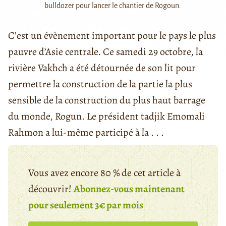
bulldozer pour lancer le chantier de Rogoun.
C’est un évènement important pour le pays le plus
pauvre d’Asie centrale. Ce samedi 29 octobre, la
rivière Vakhch a été détournée de son lit pour
permettre la construction de la partie la plus
sensible de la construction du plus haut barrage
du monde, Rogun. Le président tadjik Emomali
Rahmon a lui-même participé à la . . .
Vous avez encore 80 % de cet article à
découvrir!
Abonnez-vous maintenant
pour seulement 3€ par mois