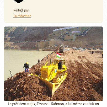
Rédigé par :
La rédaction
Le président tadjik, Emomali Rahmon, a lui-même conduit un