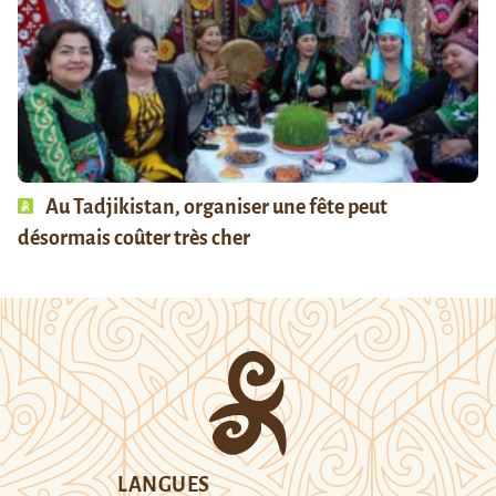
Au Tadjikistan, organiser une fête peut
désormais coûter très cher
LANGUES