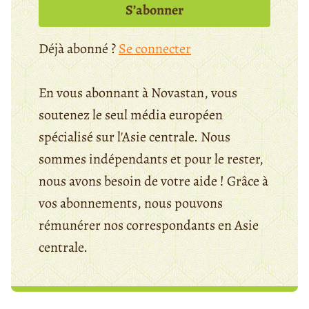
S’abonner
Déjà abonné ?
Se connecter
En vous abonnant à Novastan, vous
soutenez le seul média européen
spécialisé sur l'Asie centrale. Nous
sommes indépendants et pour le rester,
nous avons besoin de votre aide ! Grâce à
vos abonnements, nous pouvons
rémunérer nos correspondants en Asie
centrale.