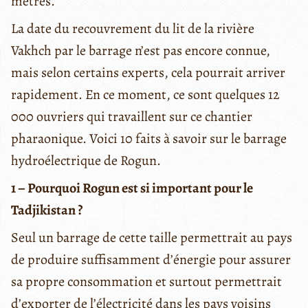
mètres.
La date du recouvrement du lit de la rivière
Vakhch par le barrage n’est pas encore connue,
mais selon certains experts, cela pourrait arriver
rapidement. En ce moment, ce sont quelques 12
000 ouvriers qui travaillent sur ce chantier
pharaonique. Voici 10 faits à savoir sur le barrage
hydroélectrique de Rogun.
1 – Pourquoi Rogun est si important pour le
Tadjikistan ?
Seul un barrage de cette taille permettrait au pays
de produire suffisamment d’énergie pour assurer
sa propre consommation et surtout permettrait
d’exporter de l’électricité dans les pays voisins