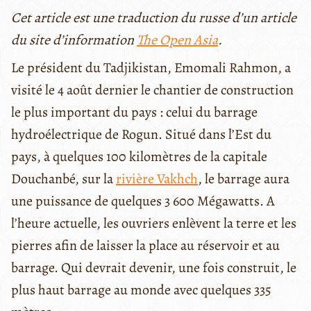
Cet article est une traduction du russe d’un article
du site d’information
The Open Asia
.
Le président du Tadjikistan, Emomali Rahmon, a
visité le 4 août dernier le chantier de construction
le plus important du pays : celui du barrage
hydroélectrique de Rogun. Situé dans l’Est du
pays, à quelques 100 kilomètres de la capitale
Douchanbé, sur la
rivière Vakhch
, le barrage aura
une puissance de quelques 3 600 Mégawatts. A
l’heure actuelle, les ouvriers enlèvent la terre et les
pierres afin de laisser la place au réservoir et au
barrage. Qui devrait devenir, une fois construit, le
plus haut barrage au monde avec quelques 335