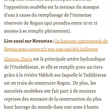
l’opposition ouzbèke est la menace du manque
d’eau à cause du remplissage de l’immense
réservoir de Rogun (qui prendra entre 10 et 15
années à se remplir pleinement).
Lire aussi sur Novastan :
Le barrage controversé de
Rogun sera construit par une société italienne
L’Amou-Daria
est la principale artère hydraulique
de l’Ouzbékistan, et elle se remplit pour un tiers
grâce à la rivière Vakhch sur laquelle le Tadjikistan
est en train de construire Rogun. De plus, les
autorités ouzbèkes ont fait part à de maintes
reprises des menaces de la construction du plus
haut barrage du monde dans une zone à haute