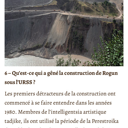
6 – Qu’est-ce qui a gêné la construction de Rogun
sous l’URSS ?
Les premiers détracteurs de la construction ont
commencé à se faire entendre dans les années
1980. Membres de l’intelligentsia artistique
tadjike, ils ont utilisé la période de la Perestroika