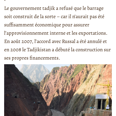
Le gouvernement tadjik a refusé que le barrage
soit construit de la sorte – car il n’aurait pas été
suffisamment économique pour assurer
l’approvisionnement interne et les exportations.
En août 2007, l’accord avec Russal a été annulé et
en 2008 le Tadjikistan a débuté la construction sur
ses propres financements.