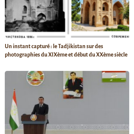
Un instant capturé : le Tadjikistan sur des
photographies du XIXème et début du XXème siècle