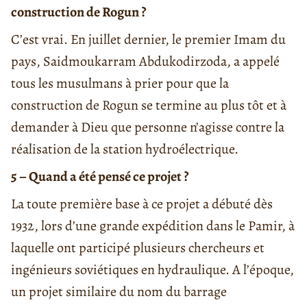
construction de Rogun ?
C’est vrai. En juillet dernier, le premier Imam du
pays, Saidmoukarram Abdukodirzoda, a appelé
tous les musulmans à prier pour que la
construction de Rogun se termine au plus tôt et à
demander à Dieu que personne n’agisse contre la
réalisation de la station hydroélectrique.
5 – Quand a été pensé ce projet ?
La toute première base à ce projet a débuté dès
1932, lors d’une grande expédition dans le Pamir, à
laquelle ont participé plusieurs chercheurs et
ingénieurs soviétiques en hydraulique. A l’époque,
un projet similaire du nom du barrage