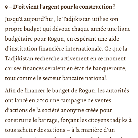
9 – D’où vient l’argent pour la construction ?
Jusqu’à aujourd’hui, le Tadjikistan utilise son
propre budget qui dévoue chaque année une ligne
budgétaire pour Rogun, en espérant une aide
d’institution financière internationale. Ce que la
Tadjikistan recherche activement en ce moment
car ses finances seraient en état de banqueroute,
tout comme le secteur bancaire national.
Afin de financer le budget de Rogun, les autorités
ont lancé en 2010 une campagne de ventes
d’actions de la société anonyme créée pour
construire le barrage, forçant les citoyens tadjiks à
tous acheter des actions – à la manière d’un