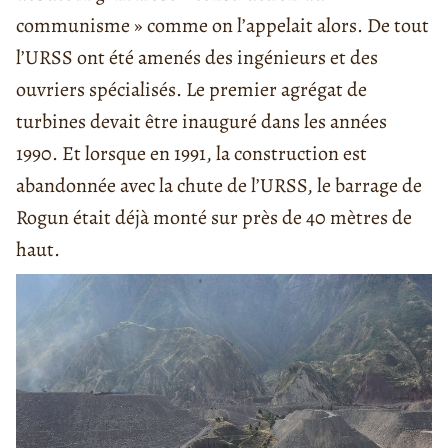
communisme » comme on l’appelait alors. De tout
l’URSS ont été amenés des ingénieurs et des
ouvriers spécialisés. Le premier agrégat de
turbines devait être inauguré dans les années
1990. Et lorsque en 1991, la construction est
abandonnée avec la chute de l’URSS, le barrage de
Rogun était déjà monté sur près de 40 mètres de
haut.