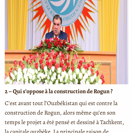
2 – Qui s’oppose à la construction de Rogun ?
C’est avant tout l’Ouzbékistan qui est contre la
construction de Rogun, alors même qu’en son
temps le projet a été pensé et dessiné à Tachkent,
la capitale ouzbèke. La principale raison de