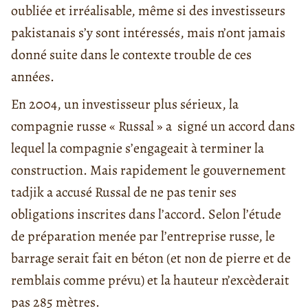
oubliée et irréalisable, même si des investisseurs
pakistanais s’y sont intéressés, mais n’ont jamais
donné suite dans le contexte trouble de ces
années.
En 2004, un investisseur plus sérieux, la
compagnie russe « Russal » a signé un accord dans
lequel la compagnie s’engageait à terminer la
construction. Mais rapidement le gouvernement
tadjik a accusé Russal de ne pas tenir ses
obligations inscrites dans l’accord. Selon l’étude
de préparation menée par l’entreprise russe, le
barrage serait fait en béton (et non de pierre et de
remblais comme prévu) et la hauteur n’excèderait
pas 285 mètres.