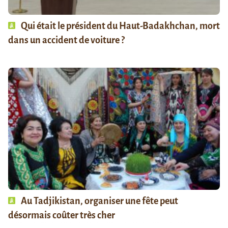
Qui était le président du Haut-Badakhchan, mort
dans un accident de voiture ?
Au Tadjikistan, organiser une fête peut
désormais coûter très cher