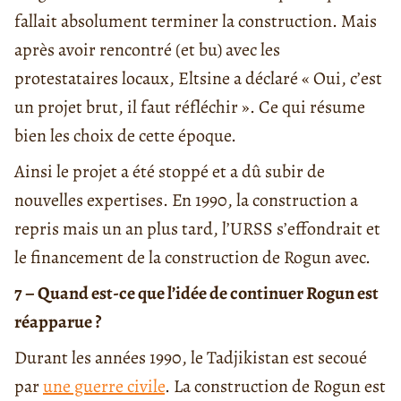
fallait absolument terminer la construction. Mais
après avoir rencontré (et bu) avec les
protestataires locaux, Eltsine a déclaré « Oui, c’est
un projet brut, il faut réfléchir ». Ce qui résume
bien les choix de cette époque.
Ainsi le projet a été stoppé et a dû subir de
nouvelles expertises. En 1990, la construction a
repris mais un an plus tard, l’URSS s’effondrait et
le financement de la construction de Rogun avec.
7 – Quand est-ce que l’idée de continuer Rogun est
réapparue ?
Durant les années 1990, le Tadjikistan est secoué
par
une guerre civile
. La construction de Rogun est