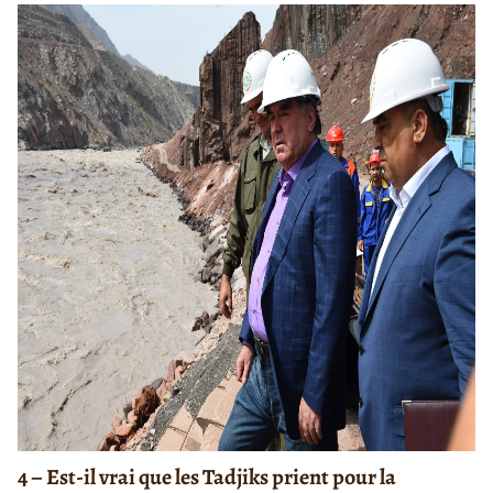
4 – Est-il vrai que les Tadjiks prient pour la