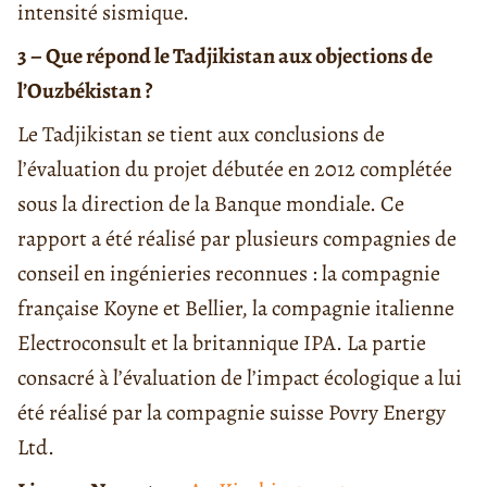
intensité sismique.
3 – Que répond le Tadjikistan aux objections de
l’Ouzbékistan ?
Le Tadjikistan se tient aux conclusions de
l’évaluation du projet débutée en 2012 complétée
sous la direction de la Banque mondiale. Ce
rapport a été réalisé par plusieurs compagnies de
conseil en ingénieries reconnues : la compagnie
française Koyne et Bellier, la compagnie italienne
Electroconsult et la britannique IPA. La partie
consacré à l’évaluation de l’impact écologique a lui
été réalisé par la compagnie suisse Povry Energy
Ltd.