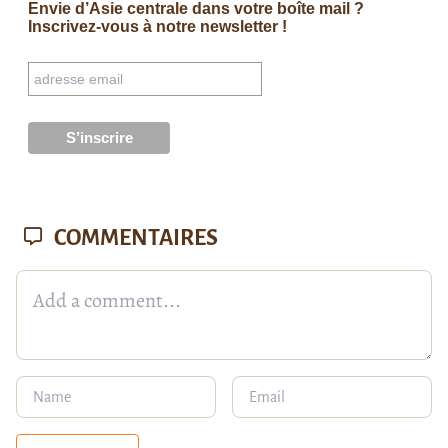
Envie d’Asie centrale dans votre boîte mail ?
Inscrivez-vous à notre newsletter !
COMMENTAIRES