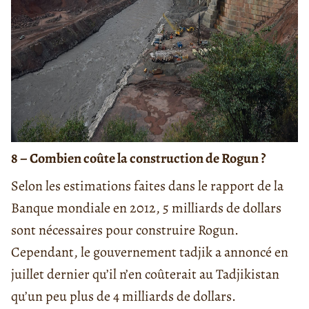
8 – Combien coûte la construction de Rogun ?
Selon les estimations faites dans le rapport de la
Banque mondiale en 2012, 5 milliards de dollars
sont nécessaires pour construire Rogun.
Cependant, le gouvernement tadjik a annoncé en
juillet dernier qu’il n’en coûterait au Tadjikistan
qu’un peu plus de 4 milliards de dollars.