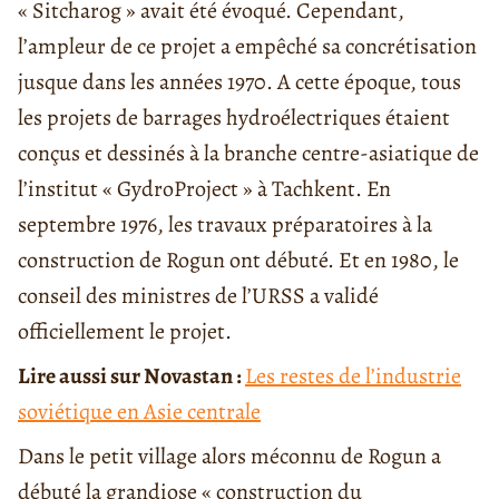
« Sitcharog » avait été évoqué. Cependant,
l’ampleur de ce projet a empêché sa concrétisation
jusque dans les années 1970. A cette époque, tous
les projets de barrages hydroélectriques étaient
conçus et dessinés à la branche centre-asiatique de
l’institut « GydroProject » à Tachkent. En
septembre 1976, les travaux préparatoires à la
construction de Rogun ont débuté. Et en 1980, le
conseil des ministres de l’URSS a validé
officiellement le projet.
Lire aussi sur Novastan :
Les restes de l’industrie
soviétique en Asie centrale
Dans le petit village alors méconnu de Rogun a
débuté la grandiose « construction du