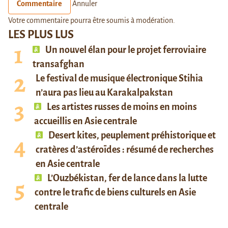
Commentaire
Annuler
Votre commentaire pourra être soumis à modération.
LES PLUS LUS
Un nouvel élan pour le projet ferroviaire
transafghan
Le festival de musique électronique Stihia
n’aura pas lieu au Karakalpakstan
Les artistes russes de moins en moins
accueillis en Asie centrale
Desert kites, peuplement préhistorique et
cratères d’astéroïdes : résumé de recherches
en Asie centrale
L’Ouzbékistan, fer de lance dans la lutte
contre le trafic de biens culturels en Asie
centrale