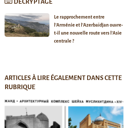
DÉCRYPTAGE
Le rapprochement entre
l’Arménie et l’Azerbaïdjan ouvre-
t-il une nouvelle route vers l’Asie
centrale ?
ARTICLES À LIRE ÉGALEMENT DANS CETTE
RUBRIQUE