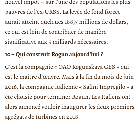
nouvel impôt – sur l’une des populations les plus
pauvres de l’ex-URSS. La levée de fond forcée
aurait atteint quelques 188,5 millions de dollars,
ce qui est loin de contribuer de manière
significative aux 5 milliards nécessaires.
10 – Qui construit Rogun aujourd’hui ?
C’est la compagnie « OAO Rogunskaya GES » qui
est le maître d’œuvre. Mais à la fin du mois de juin
2016, la compagnie italienne « Salini Impregilo » a
été choisie pour terminer Rogun. Les Italiens ont
alors annoncé vouloir inaugurer les deux premiers
agrégats de turbines en 2018.