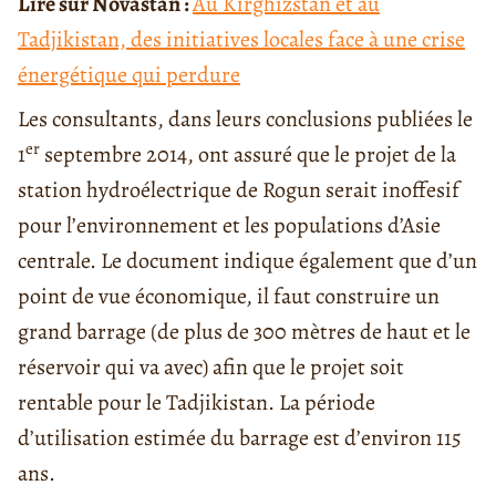
Lire sur Novastan :
Au Kirghizstan et au
Tadjikistan, des initiatives locales face à une crise
énergétique qui perdure
Les consultants, dans leurs conclusions publiées le
er
1
septembre 2014, ont assuré que le projet de la
station hydroélectrique de Rogun serait inoffesif
pour l’environnement et les populations d’Asie
centrale. Le document indique également que d’un
point de vue économique, il faut construire un
grand barrage (de plus de 300 mètres de haut et le
réservoir qui va avec) afin que le projet soit
rentable pour le Tadjikistan. La période
d’utilisation estimée du barrage est d’environ 115
ans.