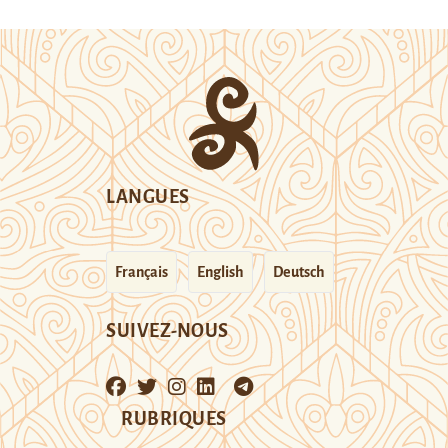
LANGUES
Français
English
Deutsch
SUIVEZ-NOUS
RUBRIQUES