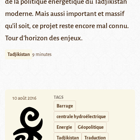
de la politique énergétique du Tadjikistan
moderne. Mais aussi important et massif
qu’il soit, ce projet reste encore mal connu.
Tour d’horizon des enjeux.
Tadjikistan
9 minutes
TAGS
10 août 2016
Barrage
centrale hydroélectrique
Energie
Géopolitique
Tadjikistan
Traduction