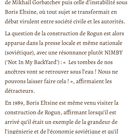
de Mikhail Gorbatchev puis celle d’instabilité sous
Boris Eltsine, où tout sujet se transformait en
débat virulent entre société civile et les autorités.
La question de la construction de Rogun est alors
apparue dans la presse locale et même nationale
(soviétique), avec une résonnance plutôt NIMBY
(‘Not In My BackYard’) : « Les tombes de nos
ancêtres vont se retrouver sous l’eau ! Nous ne
pouvons laisser faire cela ! », affirmaient les
détracteurs.
En 1989, Boris Eltsine est même venu visiter la
construction de Rogun, affirmant lorsqu’il est
arrivé qu’il était un exemple de la grandeur de
l’ingénierie et de l’économie soviétique et qu’il