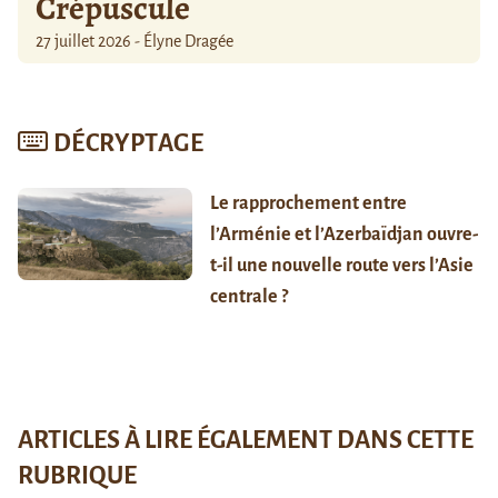
Crépuscule
27 juillet 2026 - Élyne Dragée
DÉCRYPTAGE
Le rapprochement entre
l’Arménie et l’Azerbaïdjan ouvre-
t-il une nouvelle route vers l’Asie
centrale ?
ARTICLES À LIRE ÉGALEMENT DANS CETTE
RUBRIQUE