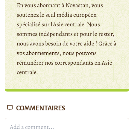
En vous abonnant à Novastan, vous
soutenez le seul média européen
spécialisé sur l'Asie centrale. Nous
sommes indépendants et pour le rester,
nous avons besoin de votre aide ! Grâce à
vos abonnements, nous pouvons
rémunérer nos correspondants en Asie
centrale.
COMMENTAIRES