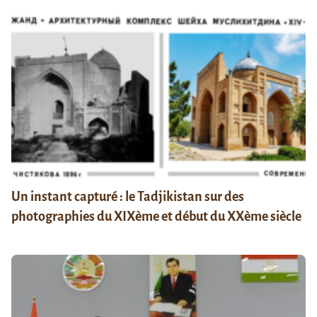
Un instant capturé : le Tadjikistan sur des
photographies du XIXème et début du XXème siècle