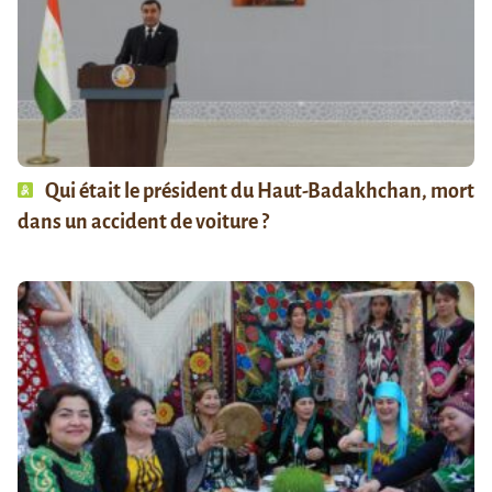
Qui était le président du Haut-Badakhchan, mort
dans un accident de voiture ?