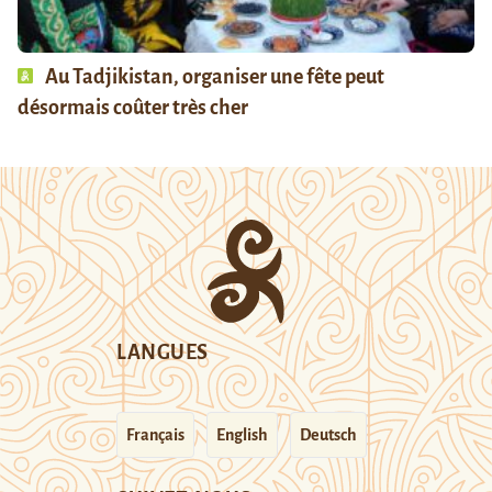
Au Tadjikistan, organiser une fête peut
désormais coûter très cher
LANGUES
Français
English
Deutsch