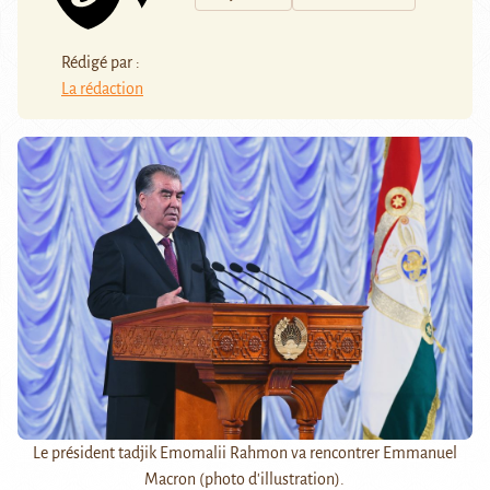
Rédigé par :
La rédaction
Le président tadjik Emomalii Rahmon va rencontrer Emmanuel
Macron (photo d'illustration).