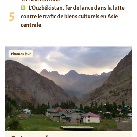
L’Ouzbékistan, fer de lance dans la lutte
contre le trafic de biens culturels en Asie
centrale
Photo du jour