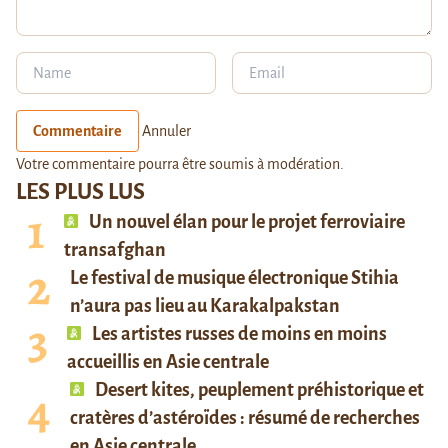
Commentaire
Annuler
Votre commentaire pourra être soumis à modération.
LES PLUS LUS
Un nouvel élan pour le projet ferroviaire
transafghan
Le festival de musique électronique Stihia
n’aura pas lieu au Karakalpakstan
Les artistes russes de moins en moins
accueillis en Asie centrale
Desert kites, peuplement préhistorique et
cratères d’astéroïdes : résumé de recherches
en Asie centrale