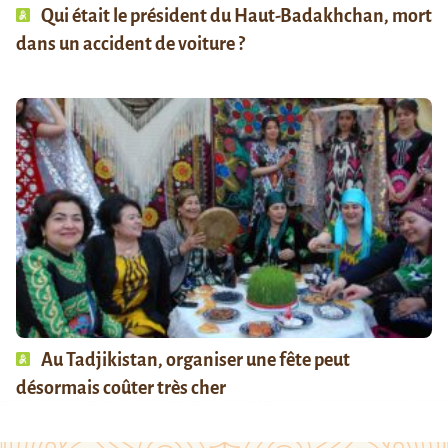
Qui était le président du Haut-Badakhchan, mort
dans un accident de voiture ?
Au Tadjikistan, organiser une fête peut
désormais coûter très cher