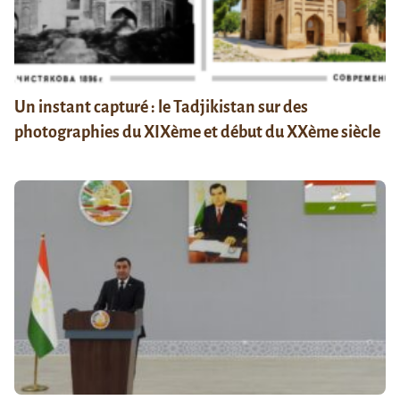
Un instant capturé : le Tadjikistan sur des
photographies du XIXème et début du XXème siècle