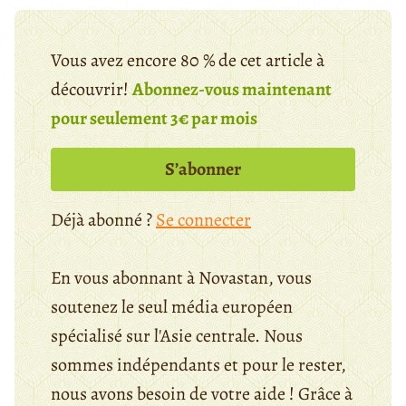
Vous avez encore 80 % de cet article à
découvrir!
Abonnez-vous maintenant
pour seulement 3€ par mois
S’abonner
Déjà abonné ?
Se connecter
En vous abonnant à Novastan, vous
soutenez le seul média européen
spécialisé sur l'Asie centrale. Nous
sommes indépendants et pour le rester,
nous avons besoin de votre aide ! Grâce à