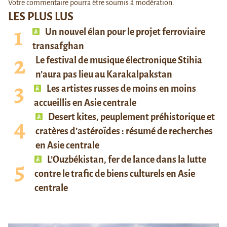
Votre commentaire pourra être soumis à modération.
LES PLUS LUS
Un nouvel élan pour le projet ferroviaire
transafghan
Le festival de musique électronique Stihia
n’aura pas lieu au Karakalpakstan
Les artistes russes de moins en moins
accueillis en Asie centrale
Desert kites, peuplement préhistorique et
cratères d’astéroïdes : résumé de recherches
en Asie centrale
L’Ouzbékistan, fer de lance dans la lutte
contre le trafic de biens culturels en Asie
centrale