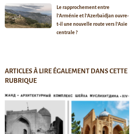
Le rapprochement entre
l’Arménie et l’Azerbaïdjan ouvre-
t-il une nouvelle route vers l’Asie
centrale ?
ARTICLES À LIRE ÉGALEMENT DANS CETTE
RUBRIQUE