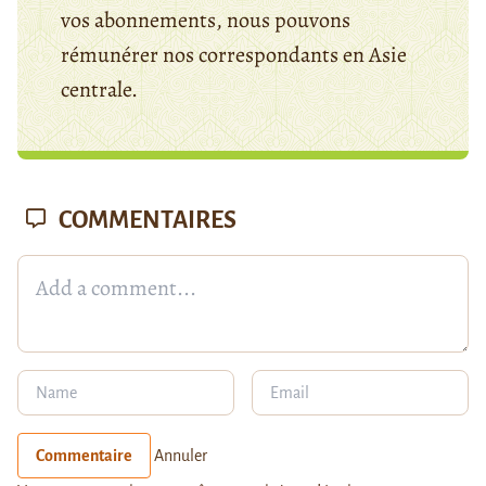
vos abonnements, nous pouvons
rémunérer nos correspondants en Asie
centrale.
COMMENTAIRES
Commentaire
Annuler