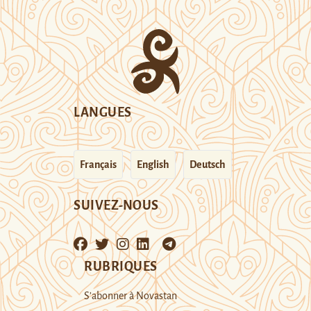
LANGUES
Français
English
Deutsch
SUIVEZ-NOUS
RUBRIQUES
S’abonner à Novastan