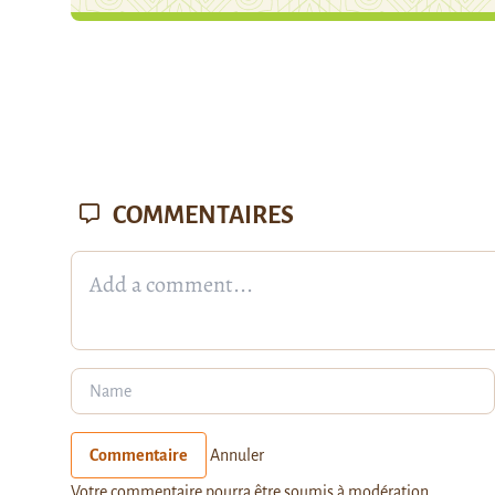
COMMENTAIRES
Commentaire
Annuler
Votre commentaire pourra être soumis à modération.