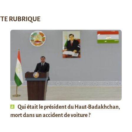
TTE RUBRIQUE
Qui était le président du Haut-Badakhchan,
mort dans un accident de voiture ?