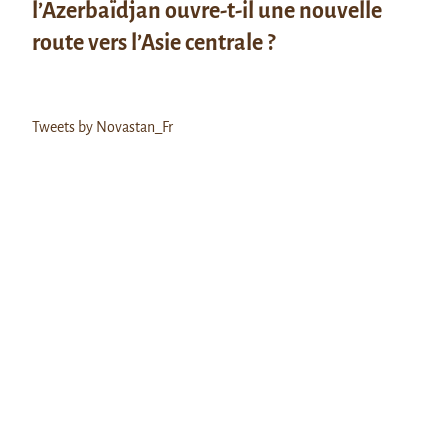
l’Azerbaïdjan ouvre-t-il une nouvelle
route vers l’Asie centrale ?
Tweets by Novastan_Fr