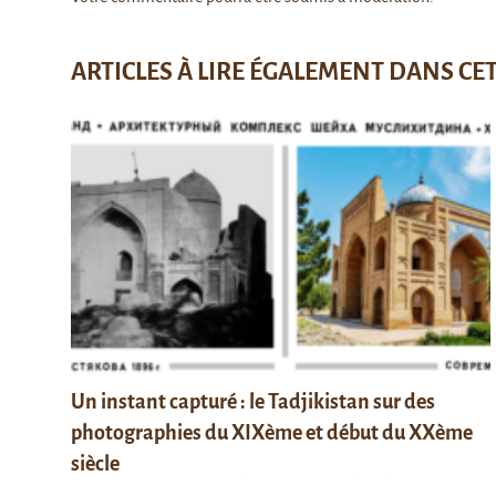
ARTICLES À LIRE ÉGALEMENT DANS CE
Un instant capturé : le Tadjikistan sur des
photographies du XIXème et début du XXème
siècle