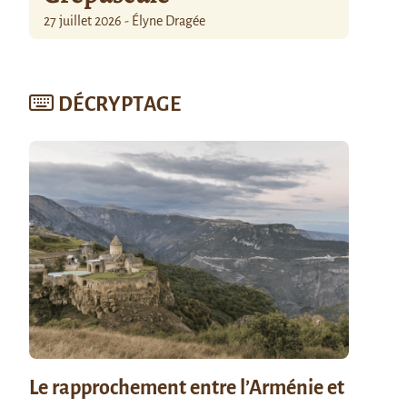
27 juillet 2026 - Élyne Dragée
DÉCRYPTAGE
Le rapprochement entre l’Arménie et