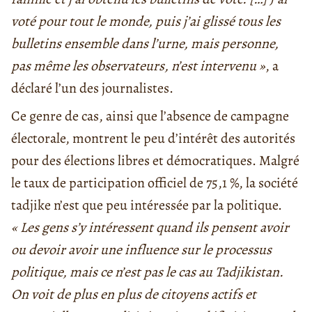
voté pour tout le monde, puis j’ai glissé tous les
bulletins ensemble dans l’urne, mais personne,
pas même les observateurs, n’est intervenu »
, a
déclaré l’un des journalistes.
Ce genre de cas, ainsi que l’absence de campagne
électorale, montrent le peu d’intérêt des autorités
pour des élections libres et démocratiques. Malgré
le taux de participation officiel de 75,1 %, la société
tadjike n’est que peu intéressée par la politique.
« Les gens s’y intéressent quand ils pensent avoir
ou devoir avoir une influence sur le processus
politique, mais ce n’est pas le cas au Tadjikistan.
On voit de plus en plus de citoyens actifs et