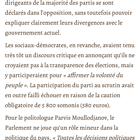
dirigeants de la majorité des partis se sont
déclarés dans l’opposition, sans toutefois pouvoir
expliquer clairement leurs divergences avec le
gouvernement actuel.
Les sociaux-démocrates, en revanche, avaient tenu
très tôt un discours critique en annonçant qu’ils ne
croyaient pas à la transparence des élections, mais
y participeraient pour
« affirmer la volonté du
peuple »
. La participation du parti au scrutin avait
en outre failli échouer en raison de la caution
obligatoire de 5 800 somonis (580 euros).
Pour le politologue Parvis Moullodjanov, le
Parlement ne joue qu’un rôle mineur dans la
politique du pays.
« Toutes les décisions politiques