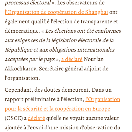
processus électoral »
. Les observateurs de
l’Organisation de coopération de Shanghai
ont
également qualifié l’élection de transparente et
démocratique.
« Les élections ont été conformes
aux exigences de la législation électorale de la
République et aux obligations internationales
acceptées par le pays »
,
a déclaré
Nourlan
Akkochkarov, Secrétaire général adjoint de
l’organisation.
Cependant, des doutes demeurent. Dans un
rapport préliminaire à l’élection,
l’Organisation
pour la sécurité et la coopération en Europe
(OSCE) a
déclaré
qu’elle ne voyait aucune valeur
ajoutée à l’envoi d’une mission d’observation du