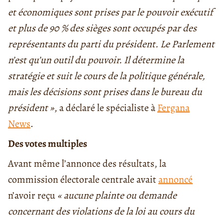
et économiques sont prises par le pouvoir exécutif
et plus de 90 % des sièges sont occupés par des
représentants du parti du président. Le Parlement
n’est qu’un outil du pouvoir. Il détermine la
stratégie et suit le cours de la politique générale,
mais les décisions sont prises dans le bureau du
président »
, a déclaré le spécialiste à
Fergana
News
.
Des votes multiples
Avant même l’annonce des résultats, la
commission électorale centrale avait
annoncé
n’avoir reçu
« aucune plainte ou demande
concernant des violations de la loi au cours du