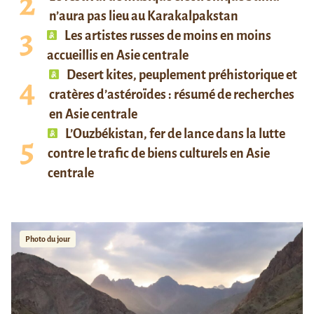
n’aura pas lieu au Karakalpakstan
Les artistes russes de moins en moins
accueillis en Asie centrale
Desert kites, peuplement préhistorique et
cratères d’astéroïdes : résumé de recherches
en Asie centrale
L’Ouzbékistan, fer de lance dans la lutte
contre le trafic de biens culturels en Asie
centrale
Photo du jour