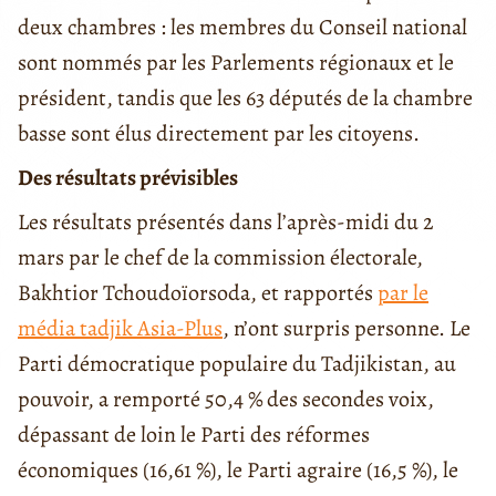
deux chambres : les membres du Conseil national
sont nommés par les Parlements régionaux et le
président, tandis que les 63 députés de la chambre
basse sont élus directement par les citoyens.
Des résultats prévisibles
Les résultats présentés dans l’après-midi du 2
mars par le chef de la commission électorale,
Bakhtior Tchoudoïorsoda, et rapportés
par le
média tadjik Asia-Plus
, n’ont surpris personne. Le
Parti démocratique populaire du Tadjikistan, au
pouvoir, a remporté 50,4 % des secondes voix,
dépassant de loin le Parti des réformes
économiques (16,61 %), le Parti agraire (16,5 %), le