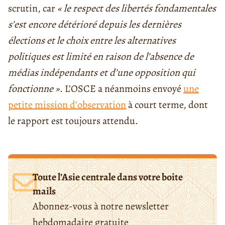
scrutin, car
« le respect des libertés fondamentales
s’est encore détérioré depuis les dernières
élections et le choix entre les alternatives
politiques est limité en raison de l’absence de
médias indépendants et d’une opposition qui
fonctionne »
. L’OSCE a néanmoins envoyé
une
petite mission d’observation
à court terme, dont
le rapport est toujours attendu.
Toute l’Asie centrale dans votre boite
mails
Abonnez-vous à notre newsletter
hebdomadaire gratuite