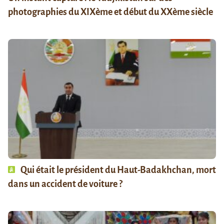
photographies du XIXème et début du XXème siècle
Qui était le président du Haut-Badakhchan, mort
dans un accident de voiture ?