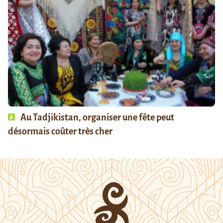
Au Tadjikistan, organiser une fête peut
désormais coûter très cher