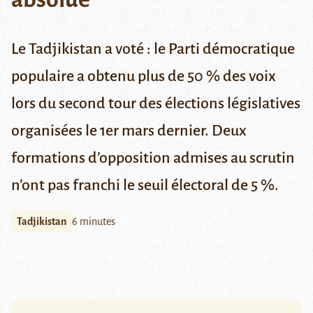
Le Tadjikistan a voté : le Parti démocratique
populaire a obtenu plus de 50 % des voix
lors du second tour des élections législatives
organisées le 1er mars dernier. Deux
formations d’opposition admises au scrutin
n’ont pas franchi le seuil électoral de 5 %.
Tadjikistan
6 minutes