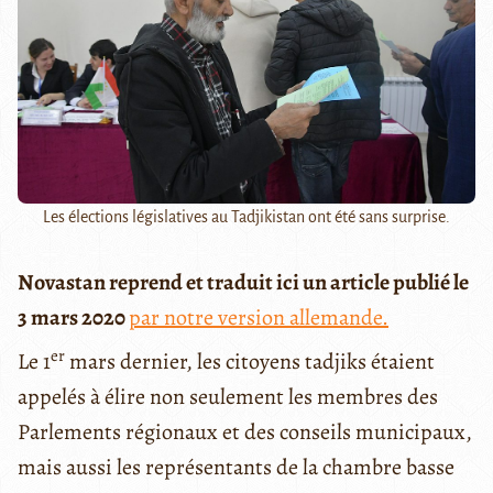
Les élections législatives au Tadjikistan ont été sans surprise.
Novastan reprend et traduit ici un article publié le
3 mars 2020
par notre version allemande.
er
Le 1
mars dernier, les citoyens tadjiks étaient
appelés à élire non seulement les membres des
Parlements régionaux et des conseils municipaux,
mais aussi les représentants de la chambre basse