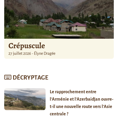
Crépuscule
27 juillet 2026 - Élyne Dragée
DÉCRYPTAGE
Le rapprochement entre
l’Arménie et l’Azerbaïdjan ouvre-
t-il une nouvelle route vers l’Asie
centrale ?