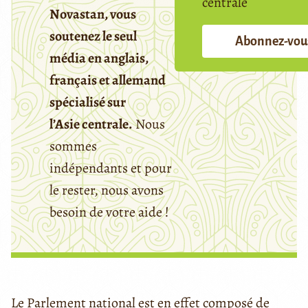
centrale
Novastan, vous
soutenez le seul
Abonnez-vou
média en anglais,
français et allemand
spécialisé sur
l’Asie centrale.
Nous
sommes
indépendants et pour
le rester, nous avons
besoin de votre aide !
Le Parlement national est en effet composé de