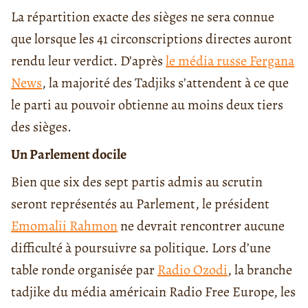
La répartition exacte des sièges ne sera connue
que lorsque les 41 circonscriptions directes auront
rendu leur verdict. D’après
le média russe Fergana
News
, la majorité des Tadjiks s’attendent à ce que
le parti au pouvoir obtienne au moins deux tiers
des sièges.
Un Parlement docile
Bien que six des sept partis admis au scrutin
seront représentés au Parlement, le président
Emomalii Rahmon
ne devrait rencontrer aucune
difficulté à poursuivre sa politique. Lors d’une
table ronde organisée par
Radio Ozodi
, la branche
tadjike du média américain Radio Free Europe, les