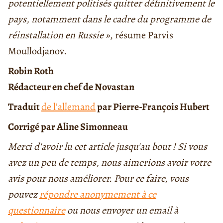
potentiellement politisés quitter définitivement le
pays, notamment dans le cadre du programme de
réinstallation en Russie »
, résume Parvis
Moullodjanov.
Robin Roth
Rédacteur en chef de Novastan
Traduit
de l’allemand
par Pierre-François Hubert
Corrigé par Aline Simonneau
Merci d'avoir lu cet article jusqu'au bout ! Si vous
avez un peu de temps, nous aimerions avoir votre
avis pour nous améliorer. Pour ce faire, vous
pouvez
répondre anonymement à ce
questionnaire
ou nous envoyer un email à