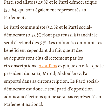
Parti socialiste (5,15 %) et le Parti démocratique
(5,1 %), qui sont également représentés au
Parlement.
Le Parti communiste (3,1 %) et le Parti social-
démocrate (0,32 %) n’ont pas réussi à franchir le
seuil électoral des 5 %. Les militants communistes
bénéficient cependant du fait que 41 des
63 députés sont élus directement par les
circonscriptions.
Asia-Plus
explique en effet que le
président du parti, Mirodj Abdoullaïev, l’a
emporté dans sa circonscription. Le Parti social-
démocrate est donc le seul parti d’opposition
admis aux élections qui ne sera pas représenté au
Parlement national.