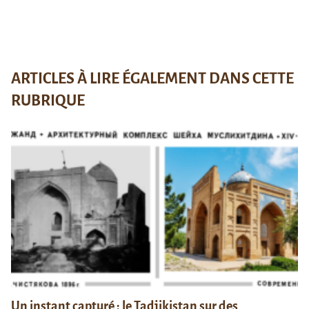
ARTICLES À LIRE ÉGALEMENT DANS CETTE
RUBRIQUE
Un instant capturé : le Tadjikistan sur des