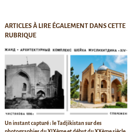
ARTICLES À LIRE ÉGALEMENT DANS CETTE
RUBRIQUE
Un instant capturé : le Tadjikistan sur des
photographies du XIXème et début du XXème siècle