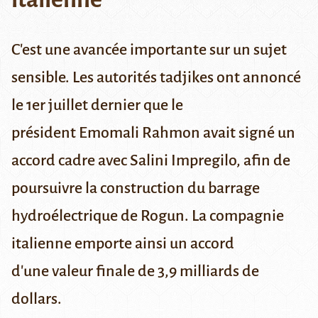
C'est une avancée importante sur un sujet
sensible. Les autorités tadjikes ont
annoncé
le 1er juillet
dernier que le
président Emomali Rahmon avait signé un
accord cadre avec Salini Impregilo, afin de
poursuivre la construction du barrage
hydroélectrique de Rogun. La compagnie
italienne emporte ainsi un accord
d'une valeur finale de 3,9 milliards de
dollars.