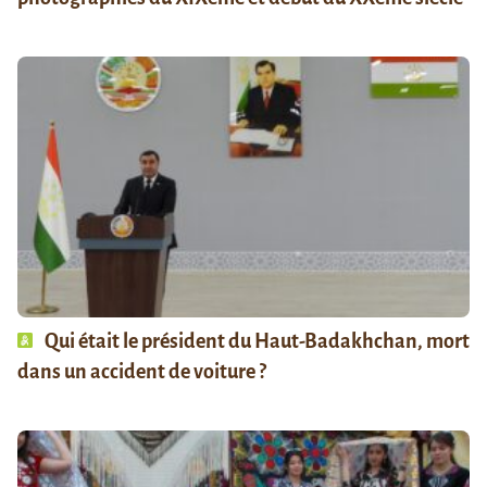
Qui était le président du Haut-Badakhchan, mort
dans un accident de voiture ?