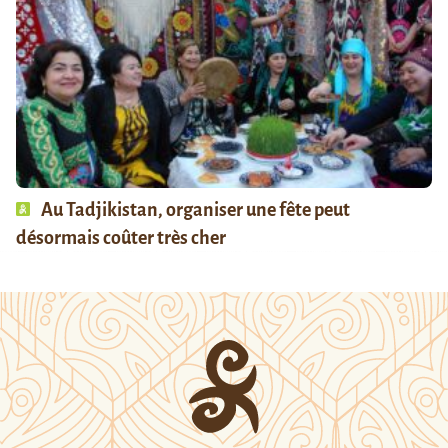
Au Tadjikistan, organiser une fête peut
désormais coûter très cher