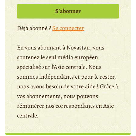
S’abonner
Déjà abonné ?
Se connecter
En vous abonnant à Novastan, vous
soutenez le seul média européen
spécialisé sur l'Asie centrale. Nous
sommes indépendants et pour le rester,
nous avons besoin de votre aide ! Grâce à
vos abonnements, nous pouvons
rémunérer nos correspondants en Asie
centrale.