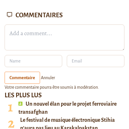
COMMENTAIRES
Commentaire
Annuler
Votre commentaire pourra être soumis à modération.
LES PLUS LUS
Un nouvel élan pour le projet ferroviaire
transafghan
Le festival de musique électronique Stihia
n’aura pas lieu au Karakalpakstan