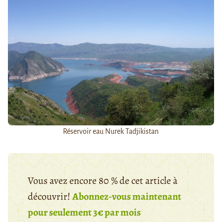
Réservoir eau Nurek Tadjikistan
Vous avez encore 80 % de cet article à
découvrir!
Abonnez-vous maintenant
pour seulement 3€ par mois