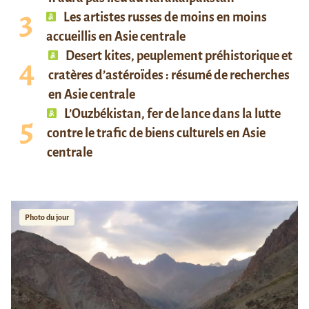
Les artistes russes de moins en moins
accueillis en Asie centrale
Desert kites, peuplement préhistorique et
cratères d’astéroïdes : résumé de recherches
en Asie centrale
L’Ouzbékistan, fer de lance dans la lutte
contre le trafic de biens culturels en Asie
centrale
Photo du jour