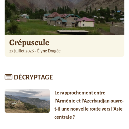
Crépuscule
27 juillet 2026 - Élyne Dragée
DÉCRYPTAGE
Le rapprochement entre
l’Arménie et l’Azerbaïdjan ouvre-
t-il une nouvelle route vers l’Asie
centrale ?