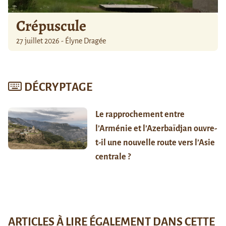
Crépuscule
27 juillet 2026 - Élyne Dragée
DÉCRYPTAGE
Le rapprochement entre
l’Arménie et l’Azerbaïdjan ouvre-
t-il une nouvelle route vers l’Asie
centrale ?
ARTICLES À LIRE ÉGALEMENT DANS CETTE