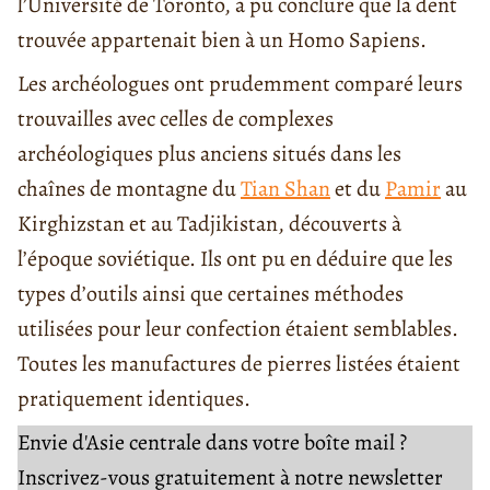
l’Université de Toronto, a pu conclure que la dent
trouvée appartenait bien à un Homo Sapiens.
Les archéologues ont prudemment comparé leurs
trouvailles avec celles de complexes
archéologiques plus anciens situés dans les
chaînes de montagne du
Tian Shan
et du
Pamir
au
Kirghizstan et au Tadjikistan, découverts à
l’époque soviétique. Ils ont pu en déduire que les
types d’outils ainsi que certaines méthodes
utilisées pour leur confection étaient semblables.
Toutes les manufactures de pierres listées étaient
pratiquement identiques.
Envie d'Asie centrale dans votre boîte mail ?
Inscrivez-vous gratuitement à notre newsletter