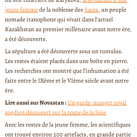
jeune femme
de la noblesse des
Saces
, un peuple
nomade iranophone qui vivait dans l’actuel
Kazakhstan au premier millénaire avant notre ère,
a été découverte.
La sépulture a été découverte sous un tumulus.
Les restes étaient placés dans une boîte en pierre.
Les recherches ont montré que l’inhumation a été
faite entre le IXème et le VIème siècle avant notre
ère.
Lire aussi sur Novastan :
Un garde-manger royal
sogdien découvert sur la route de la Soie
Avec les restes de la jeune femme, les scientifiques
ont trouvé environ 200 artefacts, en grande partie