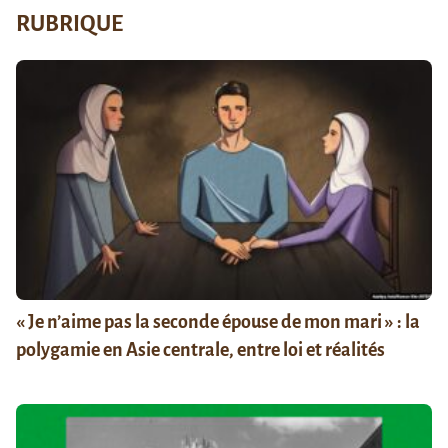
RUBRIQUE
« Je n’aime pas la seconde épouse de mon mari » : la
polygamie en Asie centrale, entre loi et réalités