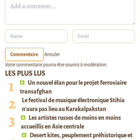
Commentaire
Annuler
Votre commentaire pourra être soumis à modération.
LES PLUS LUS
Un nouvel élan pour le projet ferroviaire
transafghan
Le festival de musique électronique Stihia
n’aura pas lieu au Karakalpakstan
Les artistes russes de moins en moins
accueillis en Asie centrale
Desert kites, peuplement préhistorique et