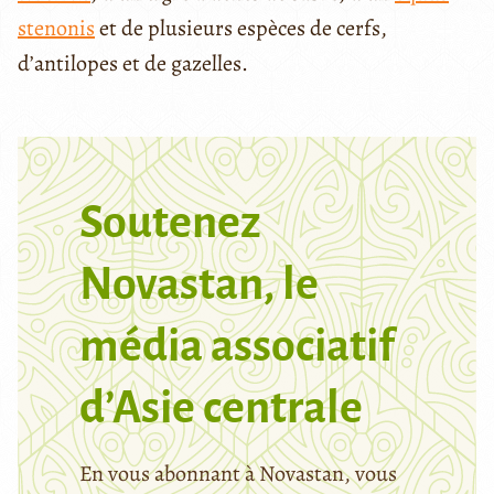
stenonis
et de plusieurs espèces de cerfs,
d’antilopes et de gazelles.
Soutenez
Novastan, le
média associatif
d’Asie centrale
En vous abonnant à Novastan, vous