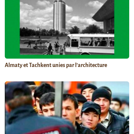
Almaty et Tachkent unies par l’architecture