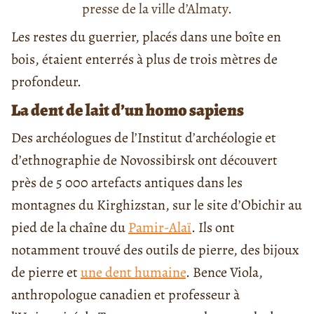
presse de la ville d’Almaty.
Les restes du guerrier, placés dans une boîte en
bois, étaient enterrés à plus de trois mètres de
profondeur.
La dent de lait d’un homo sapiens
Des archéologues de l’Institut d’archéologie et
d’ethnographie de Novossibirsk ont découvert
près de 5 000 artefacts antiques dans les
montagnes du Kirghizstan, sur le site d’Obichir au
pied de la chaîne du
Pamir-Alaï
. Ils ont
notamment trouvé des outils de pierre, des bijoux
de pierre et
une dent humaine
. Bence Viola,
anthropologue canadien et professeur à