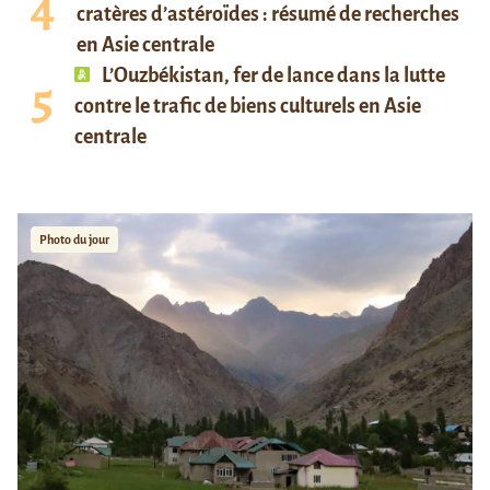
cratères d’astéroïdes : résumé de recherches
en Asie centrale
L’Ouzbékistan, fer de lance dans la lutte
contre le trafic de biens culturels en Asie
centrale
Photo du jour