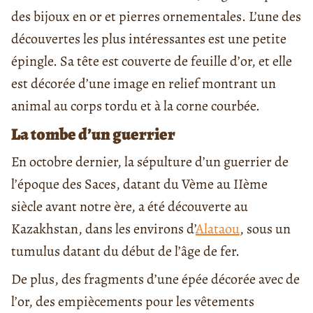
des bijoux en or et pierres ornementales. L’une des
découvertes les plus intéressantes est une petite
épingle. Sa tête est couverte de feuille d’or, et elle
est décorée d’une image en relief montrant un
animal au corps tordu et à la corne courbée.
La tombe d’un guerrier
En octobre dernier, la sépulture d’un guerrier de
l’époque des Saces, datant du Vème au IIème
siècle avant notre ère, a été découverte au
Kazakhstan, dans les environs d’
Alataou
, sous un
tumulus datant du début de l’âge de fer.
De plus, des fragments d’une épée décorée avec de
l’or, des empiècements pour les vêtements