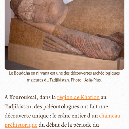
Le Bouddha en nirvana est une des découvertes archéologiques
majeures du Tadjikistan. Photo : Asia-Plus.
A Kourouksai, dans la
région de Khatlon
au
Tadjikistan, des paléontologues ont fait une
découverte unique : le crâne entier d’un
chameau
préhistorique
du début de la période du