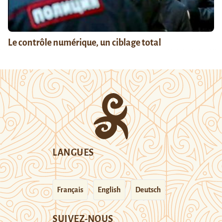
Le contrôle numérique, un ciblage total
LANGUES
Français
English
Deutsch
SUIVEZ-NOUS