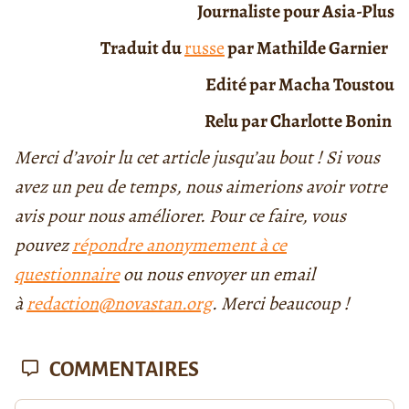
Journaliste pour Asia-Plus
Traduit du
russe
par Mathilde Garnier
Edité par Macha Toustou
Relu par Charlotte Bonin
Merci d’avoir lu cet article jusqu’au bout ! Si vous
avez un peu de temps, nous aimerions avoir votre
avis pour nous améliorer. Pour ce faire, vous
pouvez
répondre anonymement à ce
questionnaire
ou nous envoyer un email
à
redaction@novastan.org
. Merci beaucoup !
COMMENTAIRES