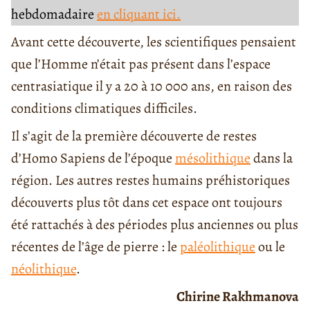
hebdomadaire
en cliquant ici.
Avant cette découverte, les scientifiques pensaient
que l’Homme n’était pas présent dans l’espace
centrasiatique il y a 20 à 10 000 ans, en raison des
conditions climatiques difficiles.
Il s’agit de la première découverte de restes
d’Homo Sapiens de l’époque
mésolithique
dans la
région. Les autres restes humains préhistoriques
découverts plus tôt dans cet espace ont toujours
été rattachés à des périodes plus anciennes ou plus
récentes de l’âge de pierre : le
paléolithique
ou le
néolithique
.
Chirine Rakhmanova