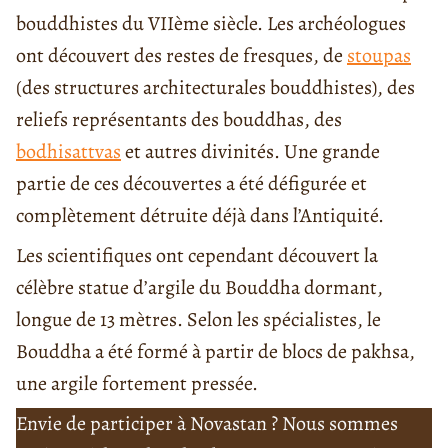
bouddhistes du VIIème siècle. Les archéologues
ont découvert des restes de fresques, de
stoupas
(des structures architecturales bouddhistes), des
reliefs représentants des bouddhas, des
bodhisattvas
et autres divinités. Une grande
partie de ces découvertes a été défigurée et
complètement détruite déjà dans l’Antiquité.
Les scientifiques ont cependant découvert la
célèbre statue d’argile du Bouddha dormant,
longue de 13 mètres. Selon les spécialistes, le
Bouddha a été formé à partir de blocs de pakhsa,
une argile fortement pressée.
Envie de participer à Novastan ? Nous sommes