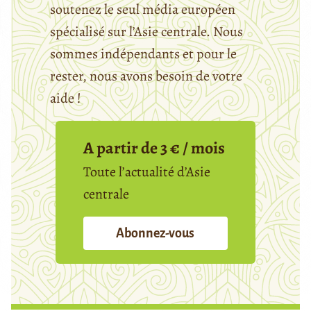
soutenez le seul média européen
spécialisé sur l’Asie centrale. Nous
sommes indépendants et pour le
rester, nous avons besoin de votre
aide !
A partir de 3 € / mois
Toute l’actualité d’Asie
centrale
Abonnez-vous