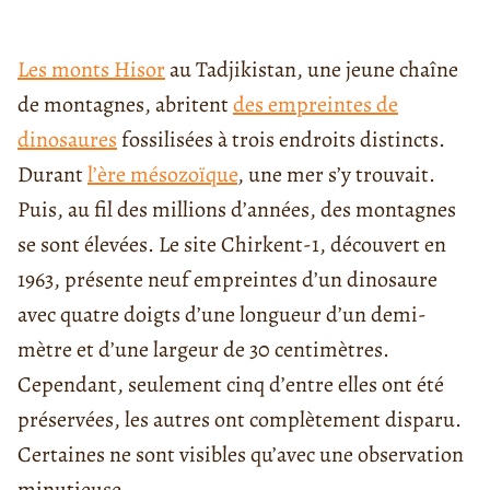
Les monts Hisor
au Tadjikistan, une jeune chaîne
de montagnes, abritent
des empreintes de
dinosaures
fossilisées à trois endroits distincts.
Durant
l’ère mésozoïque
, une mer s’y trouvait.
Puis, au fil des millions d’années, des montagnes
se sont élevées. Le site Chirkent-1, découvert en
1963, présente neuf empreintes d’un dinosaure
avec quatre doigts d’une longueur d’un demi-
mètre et d’une largeur de 30 centimètres.
Cependant, seulement cinq d’entre elles ont été
préservées, les autres ont complètement disparu.
Certaines ne sont visibles qu’avec une observation
minutieuse.