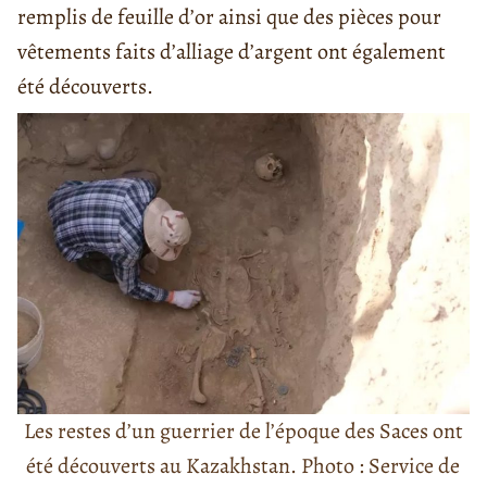
remplis de feuille d’or ainsi que des pièces pour
vêtements faits d’alliage d’argent ont également
été découverts.
Les restes d’un guerrier de l’époque des Saces ont
été découverts au Kazakhstan. Photo : Service de