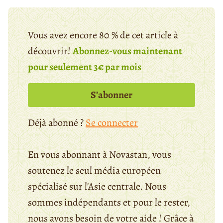
Vous avez encore 80 % de cet article à
découvrir!
Abonnez-vous maintenant
pour seulement 3€ par mois
S’abonner
Déjà abonné ?
Se connecter
En vous abonnant à Novastan, vous
soutenez le seul média européen
spécialisé sur l'Asie centrale. Nous
sommes indépendants et pour le rester,
nous avons besoin de votre aide ! Grâce à