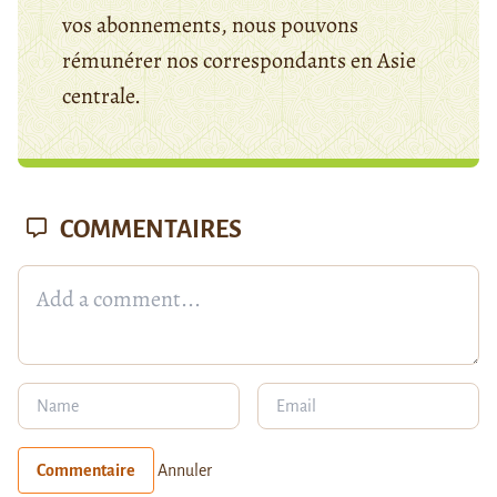
vos abonnements, nous pouvons
rémunérer nos correspondants en Asie
centrale.
COMMENTAIRES
Commentaire
Annuler