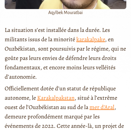
Aqylbek Mouratbaï
La situation s’est installée dans la durée. Les
militants issus de la minorité
karakalpake
, en
Ouzbékistan, sont poursuivis par le régime, qui ne
goûte pas leurs envies de défendre leurs droits
fondamentaux, et encore moins leurs velléités
d’autonomie.
Officiellement dotée d’un statut de république
autonome, le
Karakalpakstan
, situé à l’extrême
ouest de l’Ouzbékistan au sud de la
mer d’Aral
,
demeure profondément marqué par les
événements de 2022. Cette année-là, un projet de