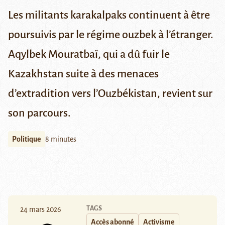
Les militants karakalpaks continuent à être
poursuivis par le régime ouzbek à l’étranger.
Aqylbek Mouratbaï, qui a dû fuir le
Kazakhstan suite à des menaces
d’extradition vers l’Ouzbékistan, revient sur
son parcours.
Politique
8 minutes
TAGS
24 mars 2026
Accès abonné
Activisme