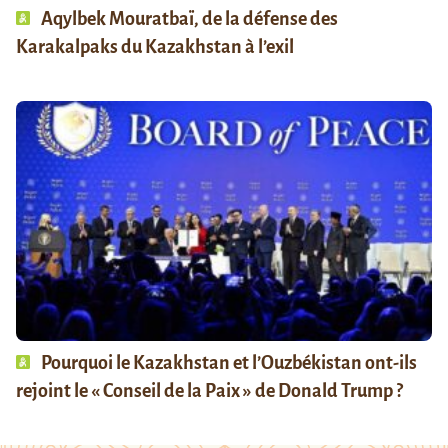
Aqylbek Mouratbaï, de la défense des
Karakalpaks du Kazakhstan à l’exil
Pourquoi le Kazakhstan et l’Ouzbékistan ont-ils
rejoint le « Conseil de la Paix » de Donald Trump ?