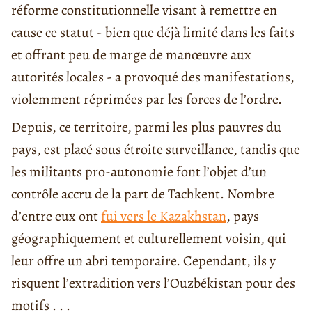
réforme constitutionnelle visant à remettre en
cause ce statut - bien que déjà limité dans les faits
et offrant peu de marge de manœuvre aux
autorités locales - a provoqué des manifestations,
violemment réprimées par les forces de l’ordre.
Depuis, ce territoire, parmi les plus pauvres du
pays, est placé sous étroite surveillance, tandis que
les militants pro-autonomie font l’objet d’un
contrôle accru de la part de Tachkent. Nombre
d’entre eux ont
fui vers le Kazakhstan
, pays
géographiquement et culturellement voisin, qui
leur offre un abri temporaire. Cependant, ils y
risquent l’extradition vers l’Ouzbékistan pour des
motifs . . .