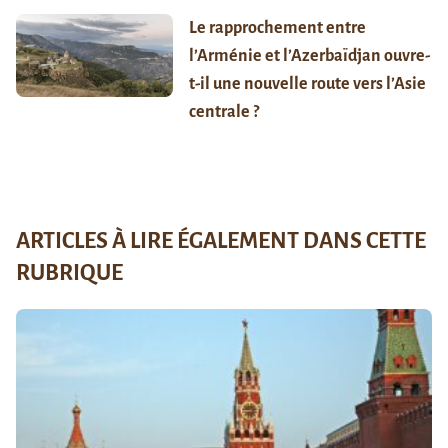
Le rapprochement entre
l’Arménie et l’Azerbaïdjan ouvre-
t-il une nouvelle route vers l’Asie
centrale ?
ARTICLES À LIRE ÉGALEMENT DANS CETTE
RUBRIQUE