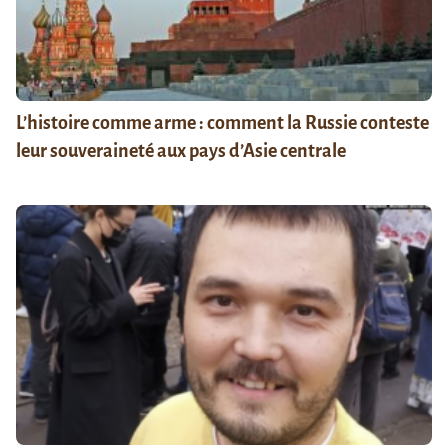
L’histoire comme arme : comment la Russie conteste
leur souveraineté aux pays d’Asie centrale