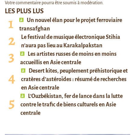
Votre commentaire pourra être soumis à modération.
LES PLUS LUS
Un nouvel élan pour le projet ferroviaire
transafghan
Le festival de musique électronique Stihia
n’aura pas lieu au Karakalpakstan
Les artistes russes de moins en moins
accueillis en Asie centrale
Desert kites, peuplement préhistorique et
cratères d’astéroïdes : résumé de recherches
en Asie centrale
L’Ouzbékistan, fer de lance dans la lutte
contre le trafic de biens culturels en Asie
centrale