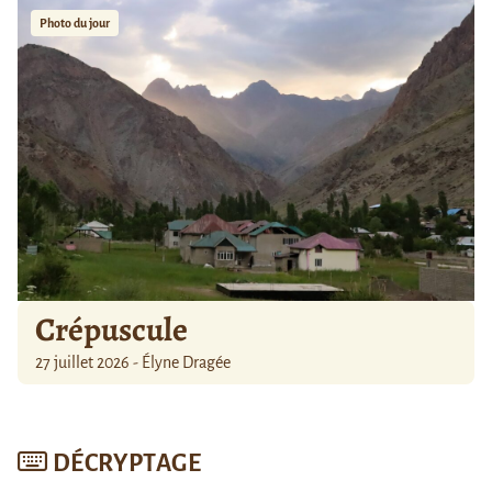
Photo du jour
Crépuscule
27 juillet 2026 - Élyne Dragée
DÉCRYPTAGE