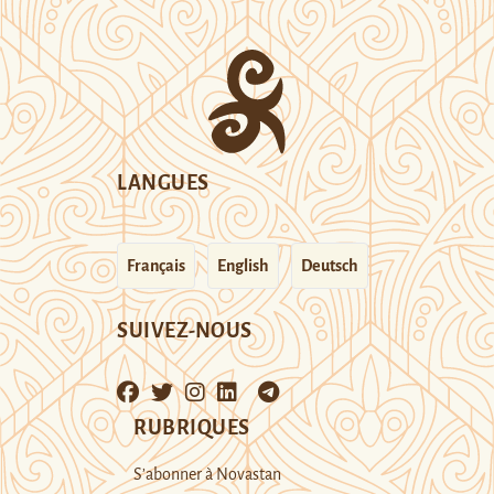
LANGUES
Français
English
Deutsch
SUIVEZ-NOUS
RUBRIQUES
S’abonner à Novastan