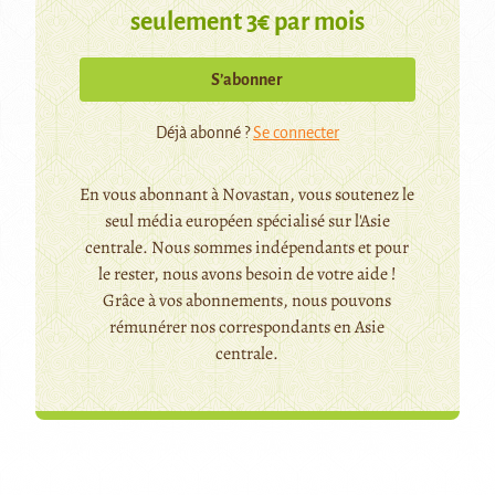
seulement 3€ par mois
S’abonner
Déjà abonné ?
Se connecter
En vous abonnant à Novastan, vous soutenez le
seul média européen spécialisé sur l'Asie
centrale. Nous sommes indépendants et pour
le rester, nous avons besoin de votre aide !
Grâce à vos abonnements, nous pouvons
rémunérer nos correspondants en Asie
centrale.