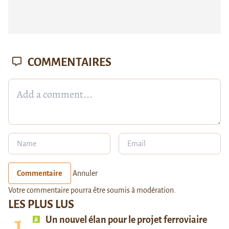
COMMENTAIRES
Commentaire
Annuler
Votre commentaire pourra être soumis à modération.
LES PLUS LUS
Un nouvel élan pour le projet ferroviaire