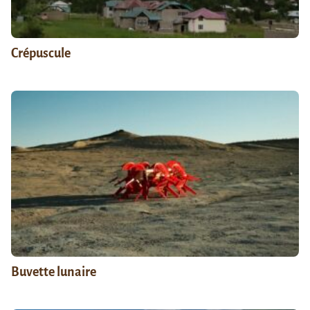
Crépuscule
Buvette lunaire