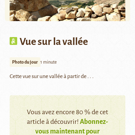
Vue sur la vallée
Photo du jour
1 minute
Cette vue sur une vallée à partir de . . .
Vous avez encore 80 % de cet
article à découvrir!
Abonnez-
vous maintenant pour