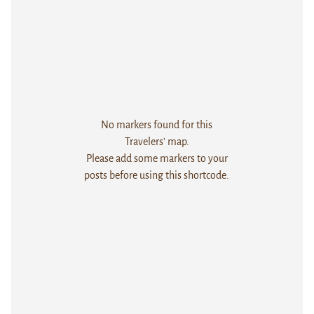
No markers found for this
Travelers' map.
Please add some markers to your
posts before using this shortcode.