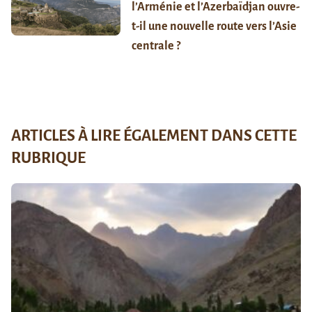
l’Arménie et l’Azerbaïdjan ouvre-
t-il une nouvelle route vers l’Asie
centrale ?
ARTICLES À LIRE ÉGALEMENT DANS CETTE
RUBRIQUE