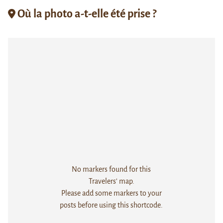
Où la photo a-t-elle été prise ?
No markers found for this
Travelers' map.
Please add some markers to your
posts before using this shortcode.