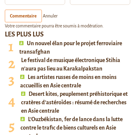
Commentaire
Annuler
Votre commentaire pourra être soumis à modération.
LES PLUS LUS
Un nouvel élan pour le projet ferroviaire
transafghan
Le festival de musique électronique Stihia
n’aura pas lieu au Karakalpakstan
Les artistes russes de moins en moins
accueillis en Asie centrale
Desert kites, peuplement préhistorique et
cratères d’astéroïdes : résumé de recherches
en Asie centrale
L’Ouzbékistan, fer de lance dans la lutte
contre le trafic de biens culturels en Asie