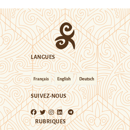
LANGUES
Français
English
Deutsch
SUIVEZ-NOUS
RUBRIQUES