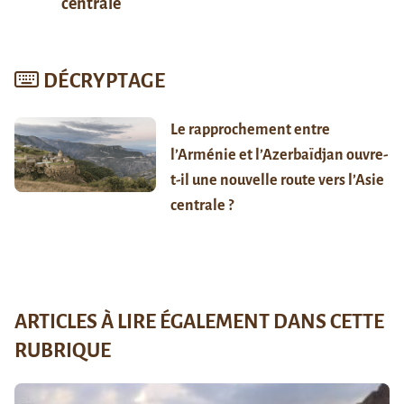
centrale
DÉCRYPTAGE
Le rapprochement entre
l’Arménie et l’Azerbaïdjan ouvre-
t-il une nouvelle route vers l’Asie
centrale ?
ARTICLES À LIRE ÉGALEMENT DANS CETTE
RUBRIQUE