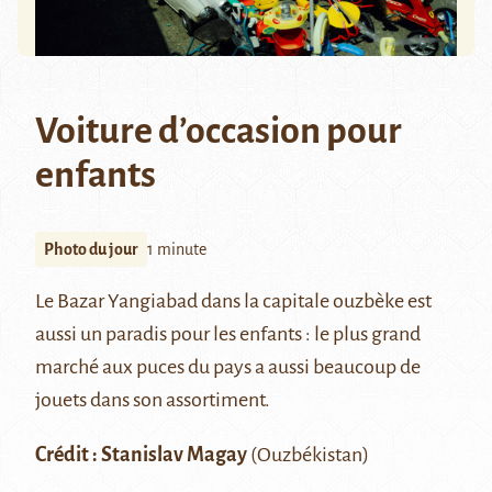
Voiture d’occasion pour
enfants
Photo du jour
1 minute
Le Bazar Yangiabad dans la capitale ouzbèke est
aussi un paradis pour les enfants : le plus grand
marché aux puces du pays a aussi beaucoup de
jouets dans son assortiment.
Crédit :
Stanislav Magay
(Ouzbékistan)