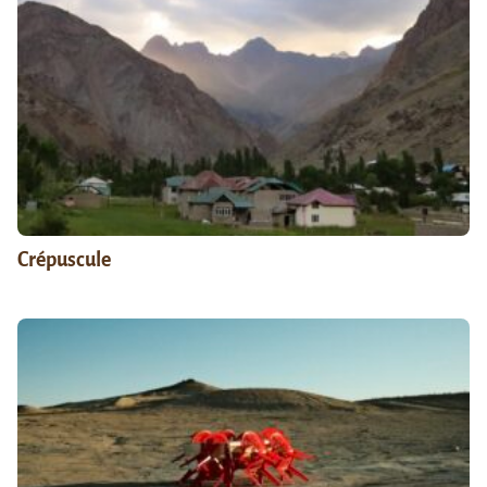
Crépuscule