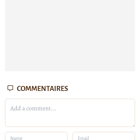
COMMENTAIRES