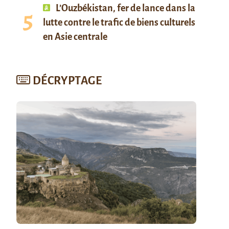
L’Ouzbékistan, fer de lance dans la
lutte contre le trafic de biens culturels
en Asie centrale
DÉCRYPTAGE