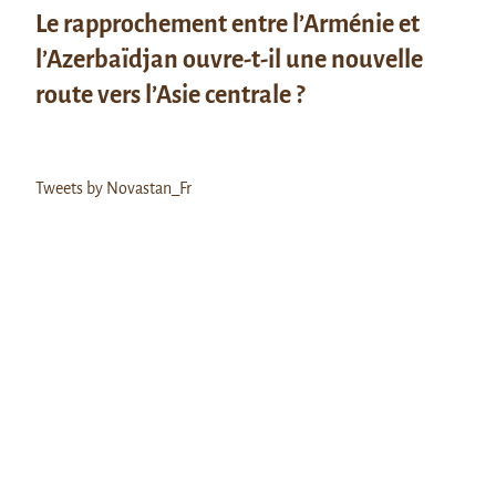
Le rapprochement entre l’Arménie et
l’Azerbaïdjan ouvre-t-il une nouvelle
route vers l’Asie centrale ?
Tweets by Novastan_Fr