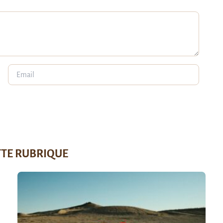
TTE RUBRIQUE