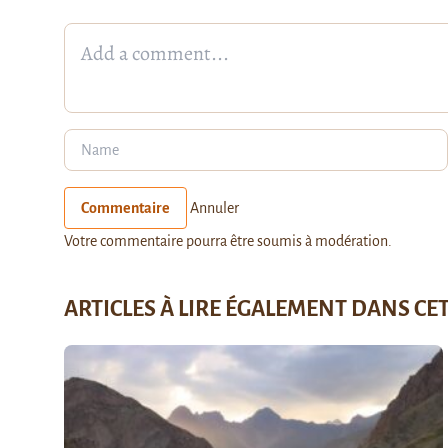
Commentaire
Annuler
Votre commentaire pourra être soumis à modération.
ARTICLES À LIRE ÉGALEMENT DANS CE