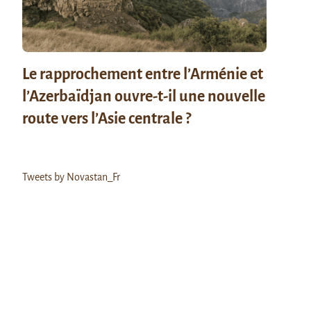
Le rapprochement entre l’Arménie et
l’Azerbaïdjan ouvre-t-il une nouvelle
route vers l’Asie centrale ?
Tweets by Novastan_Fr