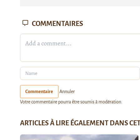
COMMENTAIRES
Commentaire
Annuler
Votre commentaire pourra être soumis à modération.
ARTICLES À LIRE ÉGALEMENT DANS CE