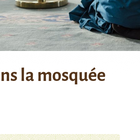
ns la mosquée