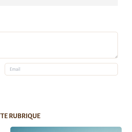
TTE RUBRIQUE