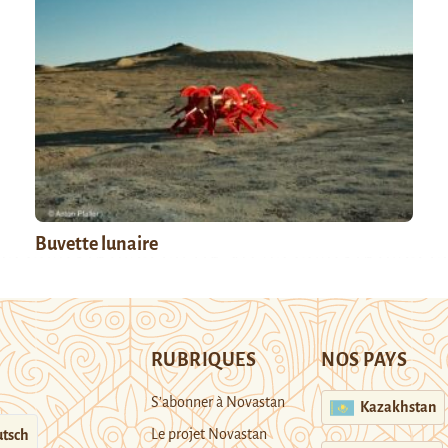
Buvette lunaire
RUBRIQUES
NOS PAYS
S’abonner à Novastan
Kazakhstan
Le projet Novastan
tsch