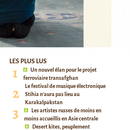
LES PLUS LUS
Un nouvel élan pour le projet
ferroviaire transafghan
Le festival de musique électronique
Stihia n’aura pas lieu au
Karakalpakstan
Les artistes russes de moins en
moins accueillis en Asie centrale
Desert kites, peuplement