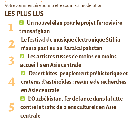
Votre commentaire pourra être soumis à modération.
LES PLUS LUS
Un nouvel élan pour le projet ferroviaire
transafghan
Le festival de musique électronique Stihia
n’aura pas lieu au Karakalpakstan
Les artistes russes de moins en moins
accueillis en Asie centrale
Desert kites, peuplement préhistorique et
cratères d’astéroïdes : résumé de recherches
en Asie centrale
L’Ouzbékistan, fer de lance dans la lutte
contre le trafic de biens culturels en Asie
centrale