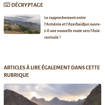
DÉCRYPTAGE
Le rapprochement entre
l’Arménie et l’Azerbaïdjan ouvre-
t-il une nouvelle route vers l’Asie
centrale ?
ARTICLES À LIRE ÉGALEMENT DANS CETTE
RUBRIQUE