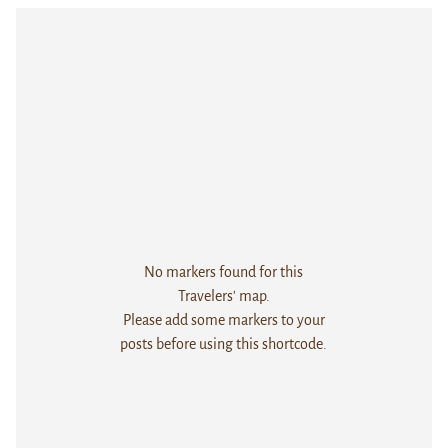
No markers found for this
Travelers' map.
Please add some markers to your
posts before using this shortcode.