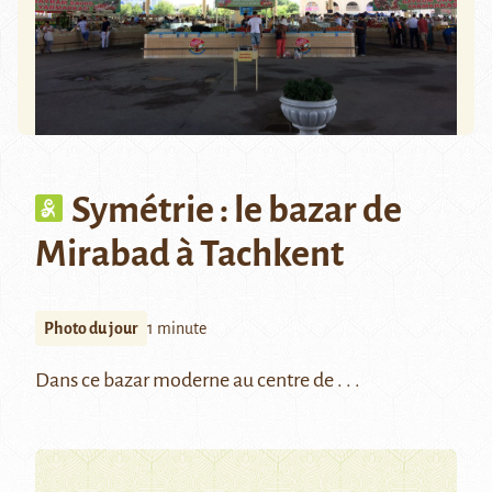
Symétrie : le bazar de
Mirabad à Tachkent
Photo du jour
1 minute
Dans ce bazar moderne au centre de . . .