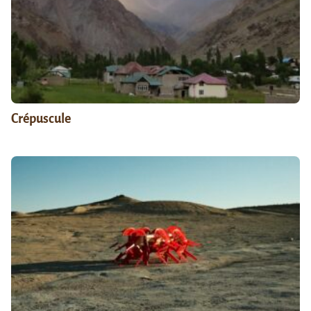
Crépuscule