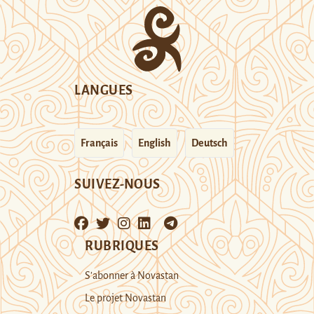
LANGUES
Français
English
Deutsch
SUIVEZ-NOUS
RUBRIQUES
S’abonner à Novastan
Le projet Novastan