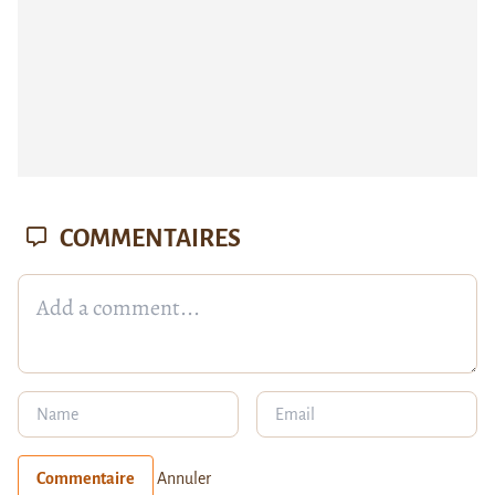
COMMENTAIRES
Commentaire
Annuler