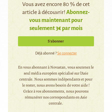
Vous avez encore 80 % de cet
article à découvrir!
Abonnez-
vous maintenant pour
seulement 3€ par mois
S’abonner
Déjà abonné ?
Se connecter
En vous abonnant à Novastan, vous soutenez le
seul média européen spécialisé sur l'Asie
centrale. Nous sommes indépendants et pour
le rester, nous avons besoin de votre aide !
Grâce à vos abonnements, nous pouvons
rémunérer nos correspondants en Asie
centrale.