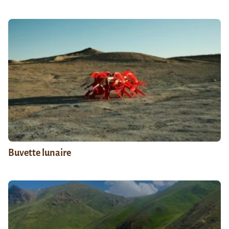
Buvette lunaire