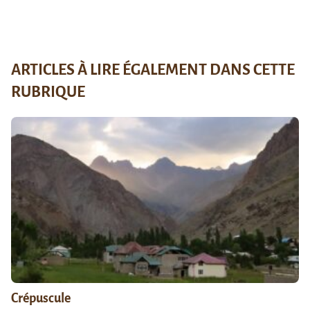
ARTICLES À LIRE ÉGALEMENT DANS CETTE
RUBRIQUE
Crépuscule