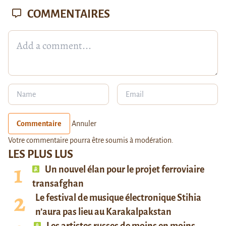
COMMENTAIRES
Commentaire
Annuler
Votre commentaire pourra être soumis à modération.
LES PLUS LUS
Un nouvel élan pour le projet ferroviaire
transafghan
Le festival de musique électronique Stihia
n’aura pas lieu au Karakalpakstan