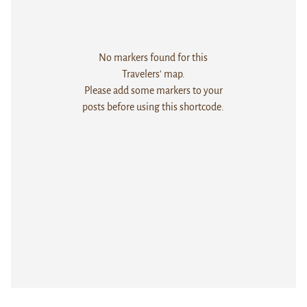
No markers found for this
Travelers' map.
Please add some markers to your
posts before using this shortcode.