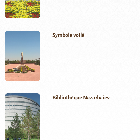
Symbole voilé
Bibliothèque Nazarbaïev