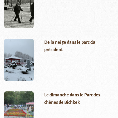
De la neige dans le parc du
président
Le dimanche dans le Parc des
chênes de Bichkek