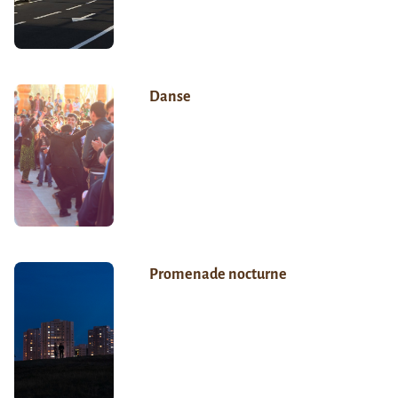
Danse
Promenade nocturne