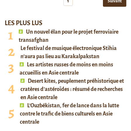
1
Suivant
LES PLUS LUS
Un nouvel élan pour le projet ferroviaire
transafghan
Le festival de musique électronique Stihia
n’aura pas lieu au Karakalpakstan
Les artistes russes de moins en moins
accueillis en Asie centrale
Desert kites, peuplement préhistorique et
cratères d’astéroïdes : résumé de recherches
en Asie centrale
L’Ouzbékistan, fer de lance dans la lutte
contre le trafic de biens culturels en Asie
centrale