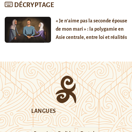
DÉCRYPTAGE
« Je n’aime pas la seconde épouse
de mon mari » : la polygamie en
Asie centrale, entre loi et réalités
LANGUES