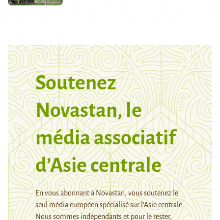
Soutenez
Novastan, le
média associatif
d’Asie centrale
En vous abonnant à Novastan, vous soutenez le
seul média européen spécialisé sur l’Asie centrale.
Nous sommes indépendants et pour le rester,