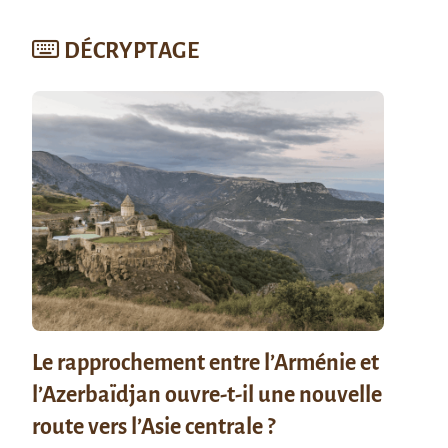
DÉCRYPTAGE
Le rapprochement entre l’Arménie et
l’Azerbaïdjan ouvre-t-il une nouvelle
route vers l’Asie centrale ?