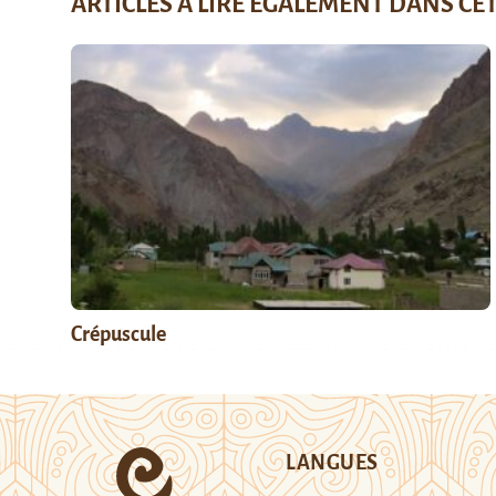
ARTICLES À LIRE ÉGALEMENT DANS CE
Crépuscule
LANGUES