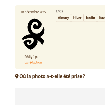
TAGS
10 décembre 2022
Almaty
Hiver
Jardin
Kaz
Rédigé par :
La rédaction
Où la photo a-t-elle été prise ?