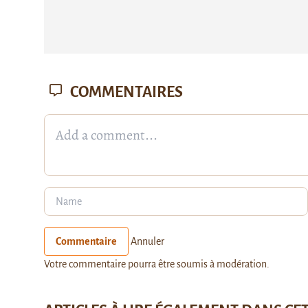
COMMENTAIRES
Commentaire
Annuler
Votre commentaire pourra être soumis à modération.