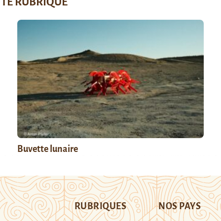
TTE RUBRIQUE
Buvette lunaire
RUBRIQUES
NOS PAYS