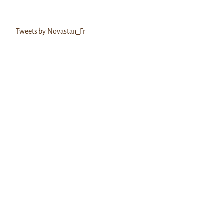
Tweets by Novastan_Fr