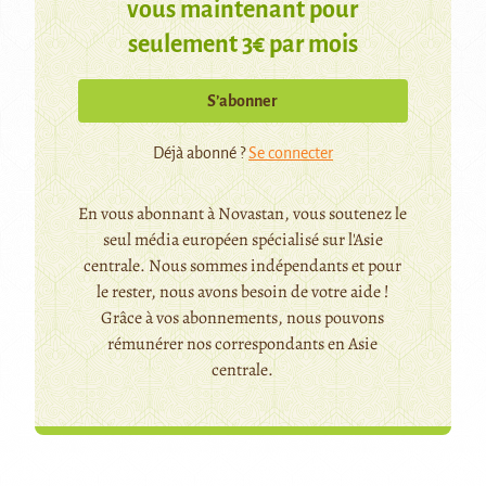
vous maintenant pour
seulement 3€ par mois
S’abonner
Déjà abonné ?
Se connecter
En vous abonnant à Novastan, vous soutenez le
seul média européen spécialisé sur l'Asie
centrale. Nous sommes indépendants et pour
le rester, nous avons besoin de votre aide !
Grâce à vos abonnements, nous pouvons
rémunérer nos correspondants en Asie
centrale.