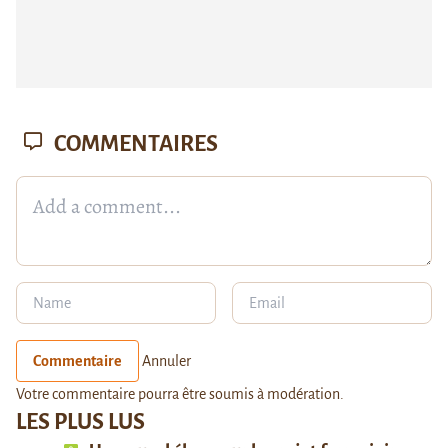
COMMENTAIRES
Commentaire
Annuler
Votre commentaire pourra être soumis à modération.
LES PLUS LUS