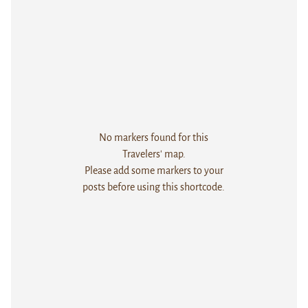
No markers found for this
Travelers' map.
Please add some markers to your
posts before using this shortcode.