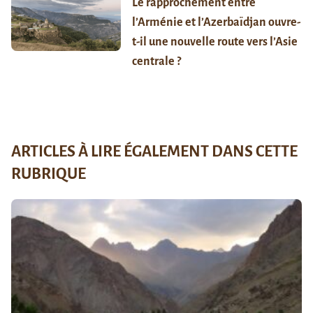
Le rapprochement entre
l’Arménie et l’Azerbaïdjan ouvre-
t-il une nouvelle route vers l’Asie
centrale ?
ARTICLES À LIRE ÉGALEMENT DANS CETTE
RUBRIQUE