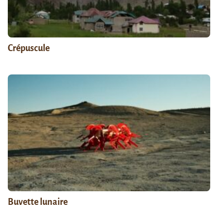
Crépuscule
Buvette lunaire