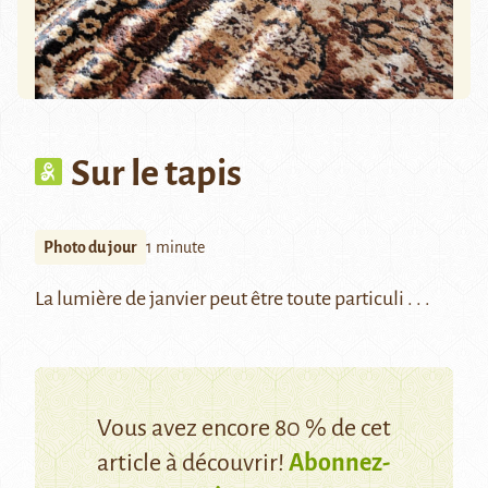
Sur le tapis
Photo du jour
1 minute
La lumière de janvier peut être toute particuli . . .
Vous avez encore 80 % de cet
article à découvrir!
Abonnez-