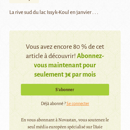
La rive sud du lac Issyk-Koul en janvier . . .
Vous avez encore 80 % de cet
article à découvrir!
Abonnez-
vous maintenant pour
seulement 3€ par mois
S’abonner
Déjà abonné ?
Se connecter
En vous abonnant à Novastan, vous soutenez le
seul média européen spécialisé sur l'Asie