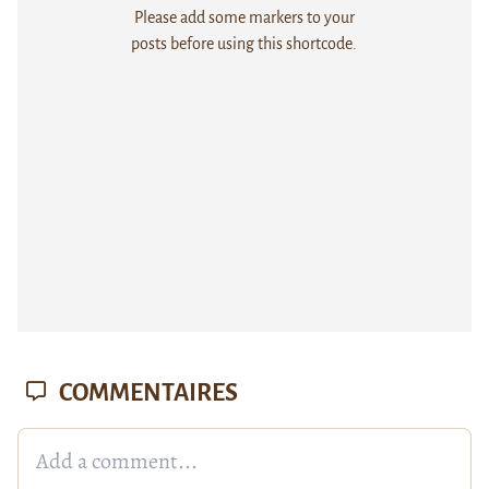
Please add some markers to your
posts before using this shortcode.
COMMENTAIRES