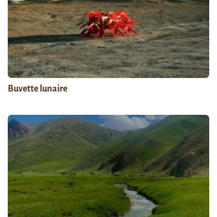
Buvette lunaire