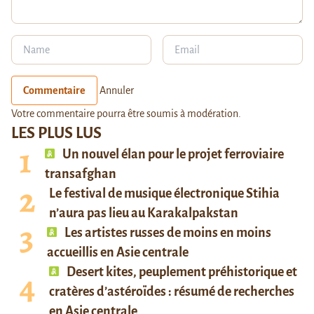
Commentaire
Annuler
Votre commentaire pourra être soumis à modération.
LES PLUS LUS
Un nouvel élan pour le projet ferroviaire
transafghan
Le festival de musique électronique Stihia
n’aura pas lieu au Karakalpakstan
Les artistes russes de moins en moins
accueillis en Asie centrale
Desert kites, peuplement préhistorique et
cratères d’astéroïdes : résumé de recherches
en Asie centrale