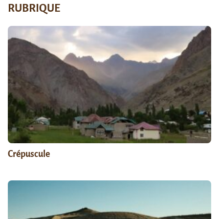
RUBRIQUE
Crépuscule