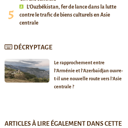
L’Ouzbékistan, fer de lance dans la lutte
contre le trafic de biens culturels en Asie
centrale
DÉCRYPTAGE
Le rapprochement entre
l’Arménie et l’Azerbaïdjan ouvre-
t-il une nouvelle route vers l’Asie
centrale ?
ARTICLES À LIRE ÉGALEMENT DANS CETTE