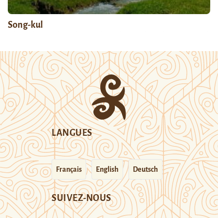
Song-kul
LANGUES
Français
English
Deutsch
SUIVEZ-NOUS