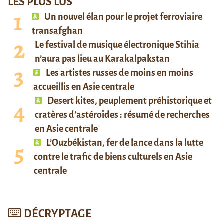
LES PLUS LUS
Un nouvel élan pour le projet ferroviaire
transafghan
Le festival de musique électronique Stihia
n’aura pas lieu au Karakalpakstan
Les artistes russes de moins en moins
accueillis en Asie centrale
Desert kites, peuplement préhistorique et
cratères d’astéroïdes : résumé de recherches
en Asie centrale
L’Ouzbékistan, fer de lance dans la lutte
contre le trafic de biens culturels en Asie
centrale
DÉCRYPTAGE