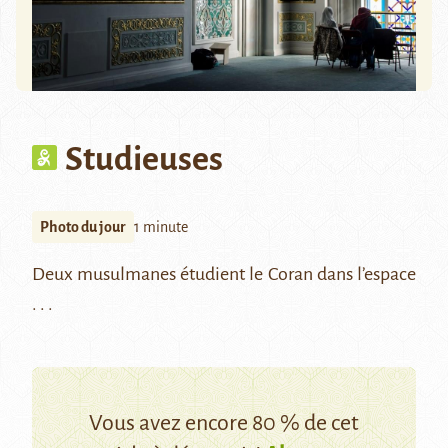
Studieuses
Photo du jour
1 minute
Deux musulmanes étudient le Coran dans l’espace
. . .
Vous avez encore 80 % de cet