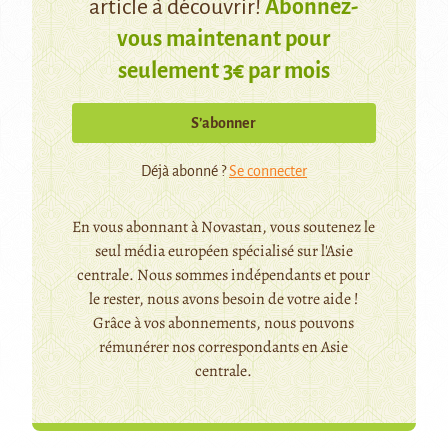
article à découvrir!
Abonnez-
vous maintenant pour
seulement 3€ par mois
S’abonner
Déjà abonné ?
Se connecter
En vous abonnant à Novastan, vous soutenez le
seul média européen spécialisé sur l'Asie
centrale. Nous sommes indépendants et pour
le rester, nous avons besoin de votre aide !
Grâce à vos abonnements, nous pouvons
rémunérer nos correspondants en Asie
centrale.