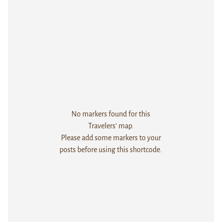
No markers found for this
Travelers' map.
Please add some markers to your
posts before using this shortcode.