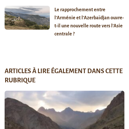
Le rapprochement entre
l’Arménie et l’Azerbaïdjan ouvre-
t-il une nouvelle route vers l’Asie
centrale ?
ARTICLES À LIRE ÉGALEMENT DANS CETTE
RUBRIQUE