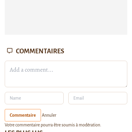
COMMENTAIRES
Commentaire
Annuler
Votre commentaire pourra être soumis à modération.