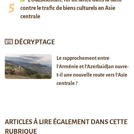
contre le trafic de biens culturels en Asie
centrale
DÉCRYPTAGE
Le rapprochement entre
l’Arménie et l’Azerbaïdjan ouvre-
t-il une nouvelle route vers l’Asie
centrale ?
ARTICLES À LIRE ÉGALEMENT DANS CETTE
RUBRIQUE