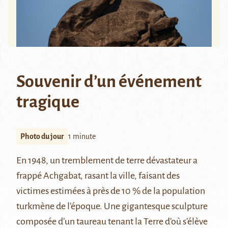
Souvenir d’un événement
tragique
Photo du jour
1 minute
En 1948, un tremblement de terre dévastateur a
frappé Achgabat, rasant la ville, faisant des
victimes estimées à près de 10 % de la population
turkmène de l’époque. Une gigantesque sculpture
composée d’un taureau tenant la Terre d’où s’élève