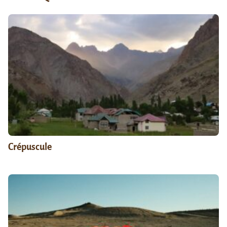
Crépuscule