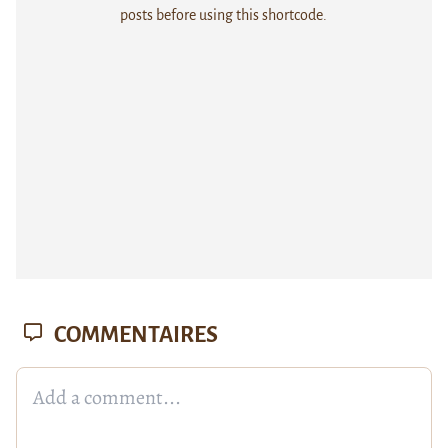
posts before using this shortcode.
COMMENTAIRES