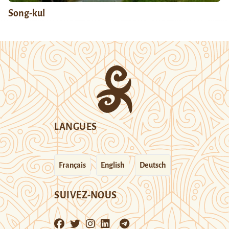
Song-kul
LANGUES
Français
English
Deutsch
SUIVEZ-NOUS