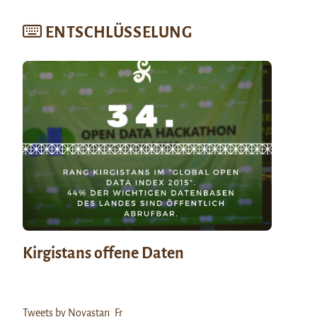
ENTSCHLÜSSELUNG
Kirgistans offene Daten
Tweets by Novastan_Fr