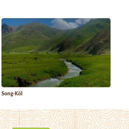
Song-Köl