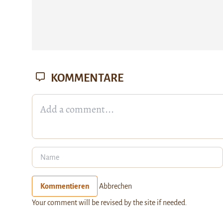
KOMMENTARE
Kommentieren
Abbrechen
Your comment will be revised by the site if needed.