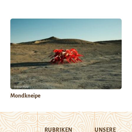
Mondkneipe
RUBRIKEN
UNSERE