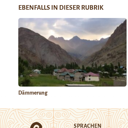
EBENFALLS IN DIESER RUBRIK
Dämmerung
SPRACHEN