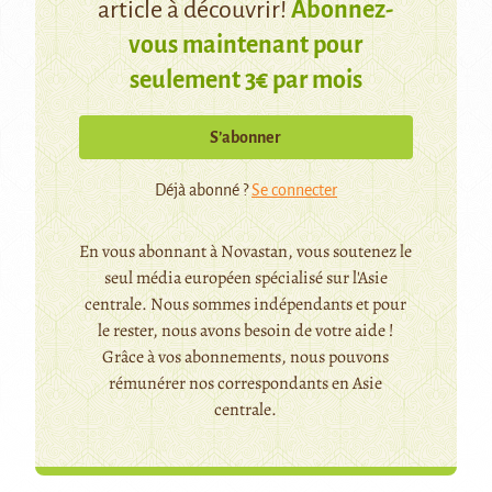
article à découvrir!
Abonnez-
vous maintenant pour
seulement 3€ par mois
S’abonner
Déjà abonné ?
Se connecter
En vous abonnant à Novastan, vous soutenez le
seul média européen spécialisé sur l'Asie
centrale. Nous sommes indépendants et pour
le rester, nous avons besoin de votre aide !
Grâce à vos abonnements, nous pouvons
rémunérer nos correspondants en Asie
centrale.