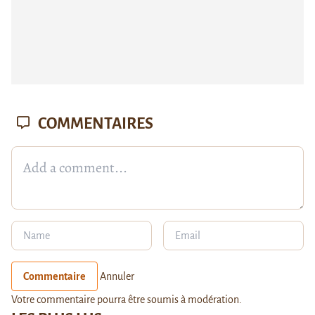
COMMENTAIRES
Commentaire
Annuler
Votre commentaire pourra être soumis à modération.