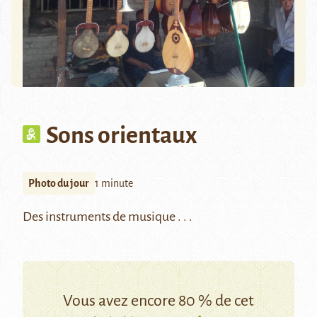
Sons orientaux
Photo du jour
1 minute
Des instruments de musique . . .
Vous avez encore 80 % de cet