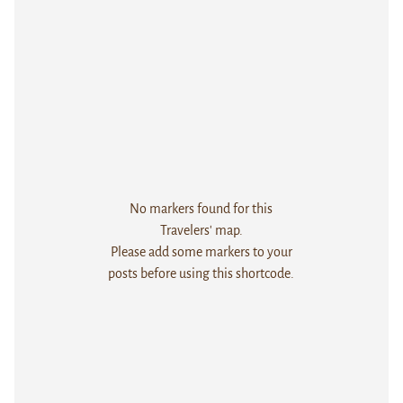
No markers found for this
Travelers' map.
Please add some markers to your
posts before using this shortcode.