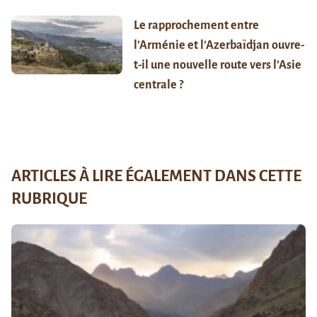
Le rapprochement entre
l’Arménie et l’Azerbaïdjan ouvre-
t-il une nouvelle route vers l’Asie
centrale ?
ARTICLES À LIRE ÉGALEMENT DANS CETTE
RUBRIQUE