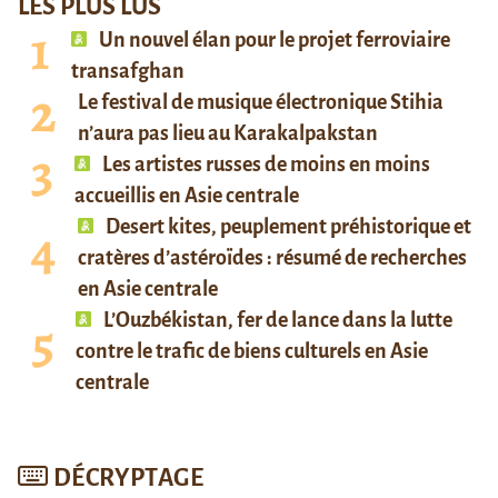
LES PLUS LUS
Un nouvel élan pour le projet ferroviaire
transafghan
Le festival de musique électronique Stihia
n’aura pas lieu au Karakalpakstan
Les artistes russes de moins en moins
accueillis en Asie centrale
Desert kites, peuplement préhistorique et
cratères d’astéroïdes : résumé de recherches
en Asie centrale
L’Ouzbékistan, fer de lance dans la lutte
contre le trafic de biens culturels en Asie
centrale
DÉCRYPTAGE