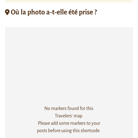
Où la photo a-t-elle été prise ?
No markers found for this
Travelers' map.
Please add some markers to your
posts before using this shortcode.