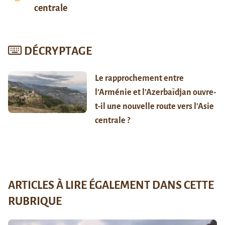
centrale
DÉCRYPTAGE
Le rapprochement entre
l’Arménie et l’Azerbaïdjan ouvre-
t-il une nouvelle route vers l’Asie
centrale ?
ARTICLES À LIRE ÉGALEMENT DANS CETTE
RUBRIQUE