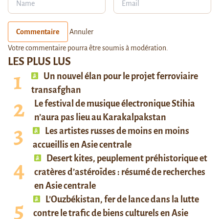
Commentaire
Annuler
Votre commentaire pourra être soumis à modération.
LES PLUS LUS
Un nouvel élan pour le projet ferroviaire
transafghan
Le festival de musique électronique Stihia
n’aura pas lieu au Karakalpakstan
Les artistes russes de moins en moins
accueillis en Asie centrale
Desert kites, peuplement préhistorique et
cratères d’astéroïdes : résumé de recherches
en Asie centrale
L’Ouzbékistan, fer de lance dans la lutte
contre le trafic de biens culturels en Asie