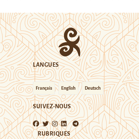
LANGUES
Français
English
Deutsch
SUIVEZ-NOUS
RUBRIQUES