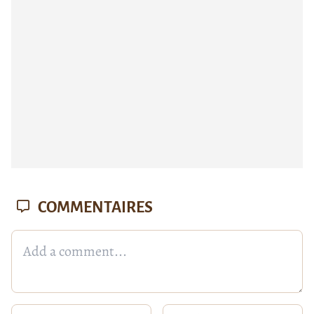
COMMENTAIRES