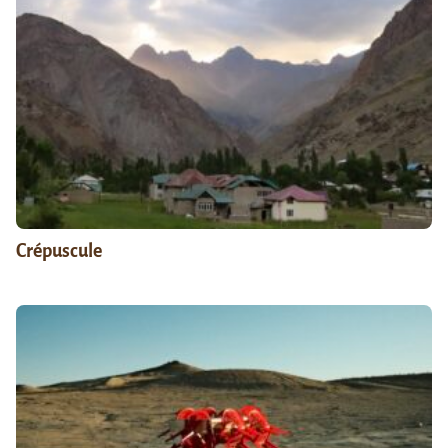
Crépuscule