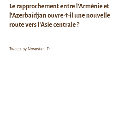
Le rapprochement entre l’Arménie et
l’Azerbaïdjan ouvre-t-il une nouvelle
route vers l’Asie centrale ?
Tweets by Novastan_Fr