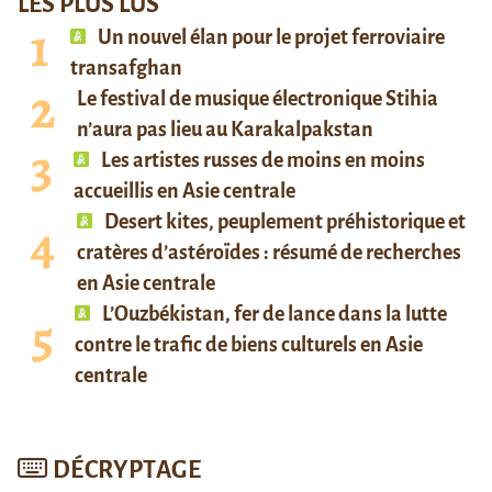
LES PLUS LUS
Un nouvel élan pour le projet ferroviaire
transafghan
Le festival de musique électronique Stihia
n’aura pas lieu au Karakalpakstan
Les artistes russes de moins en moins
accueillis en Asie centrale
Desert kites, peuplement préhistorique et
cratères d’astéroïdes : résumé de recherches
en Asie centrale
L’Ouzbékistan, fer de lance dans la lutte
contre le trafic de biens culturels en Asie
centrale
DÉCRYPTAGE