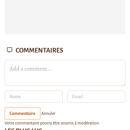
COMMENTAIRES
Commentaire
Annuler
Votre commentaire pourra être soumis à modération.