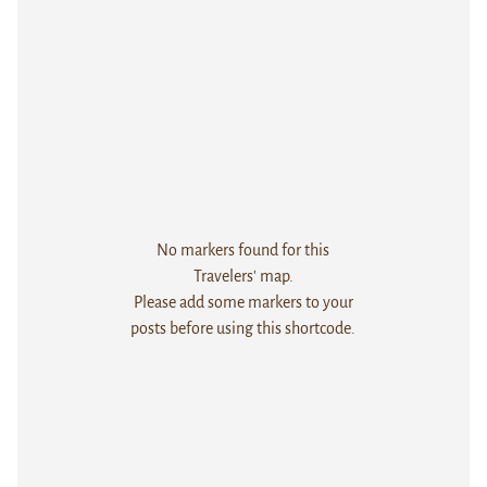
No markers found for this
Travelers' map.
Please add some markers to your
posts before using this shortcode.