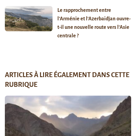
Le rapprochement entre
l’Arménie et l’Azerbaïdjan ouvre-
t-il une nouvelle route vers l’Asie
centrale ?
ARTICLES À LIRE ÉGALEMENT DANS CETTE
RUBRIQUE