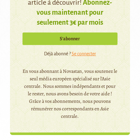
article à découvrir!
Abonnez-
vous maintenant pour
seulement 3€ par mois
S’abonner
Déjà abonné ?
Se connecter
En vous abonnant à Novastan, vous soutenez le
seul média européen spécialisé sur l'Asie
centrale. Nous sommes indépendants et pour
le rester, nous avons besoin de votre aide !
Grâce à vos abonnements, nous pouvons
rémunérer nos correspondants en Asie
centrale.