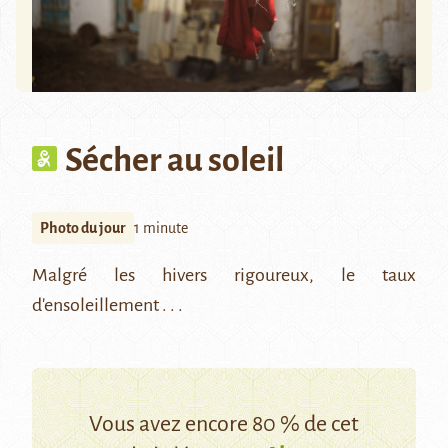
Sécher au soleil
Photo du jour
1 minute
Malgré les hivers rigoureux, le taux
d'ensoleillement . . .
Vous avez encore 80 % de cet