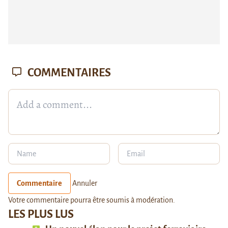
COMMENTAIRES
Commentaire
Annuler
Votre commentaire pourra être soumis à modération.
LES PLUS LUS