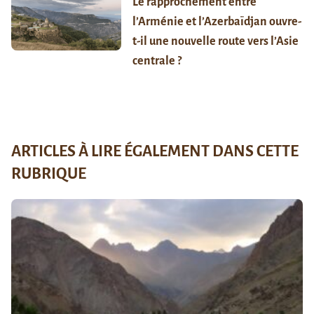
Le rapprochement entre
l’Arménie et l’Azerbaïdjan ouvre-
t-il une nouvelle route vers l’Asie
centrale ?
ARTICLES À LIRE ÉGALEMENT DANS CETTE
RUBRIQUE