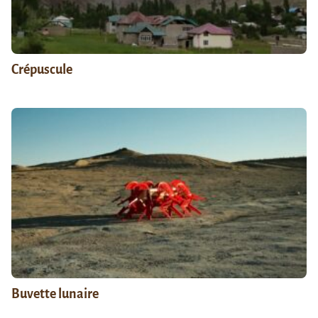
Crépuscule
Buvette lunaire