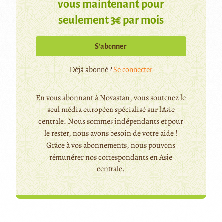
vous maintenant pour
seulement 3€ par mois
S’abonner
Déjà abonné ?
Se connecter
En vous abonnant à Novastan, vous soutenez le
seul média européen spécialisé sur l'Asie
centrale. Nous sommes indépendants et pour
le rester, nous avons besoin de votre aide !
Grâce à vos abonnements, nous pouvons
rémunérer nos correspondants en Asie
centrale.