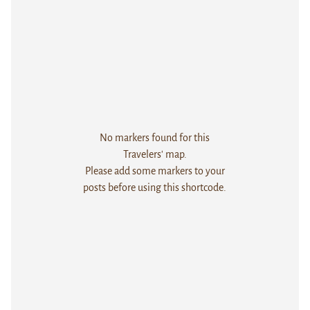
No markers found for this
Travelers' map.
Please add some markers to your
posts before using this shortcode.