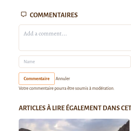
COMMENTAIRES
Commentaire
Annuler
Votre commentaire pourra être soumis à modération.
ARTICLES À LIRE ÉGALEMENT DANS CE