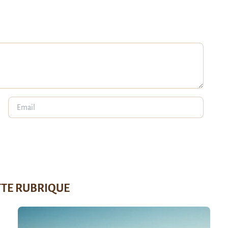
TTE RUBRIQUE