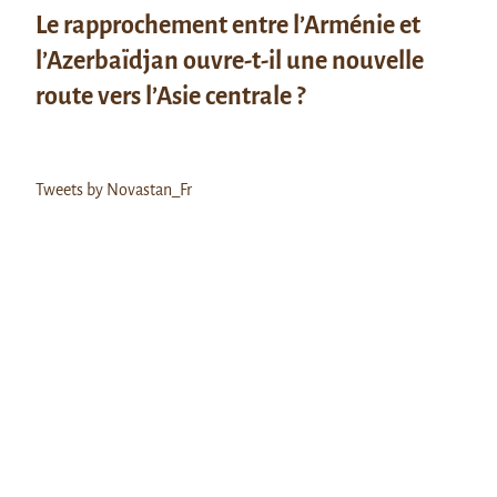
Le rapprochement entre l’Arménie et
l’Azerbaïdjan ouvre-t-il une nouvelle
route vers l’Asie centrale ?
Tweets by Novastan_Fr