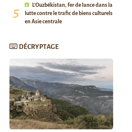
L’Ouzbékistan, fer de lance dans la
lutte contre le trafic de biens culturels
en Asie centrale
DÉCRYPTAGE