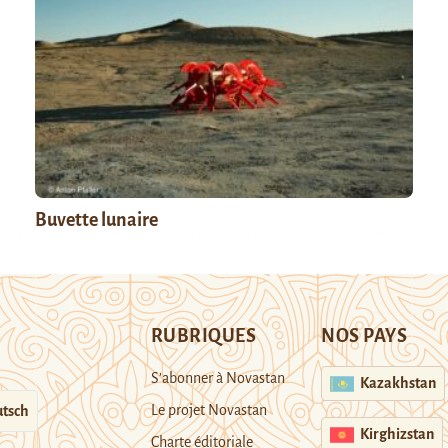
Buvette lunaire
RUBRIQUES
NOS PAYS
S’abonner à Novastan
Kazakhstan
Le projet Novastan
tsch
Kirghizstan
Charte éditoriale