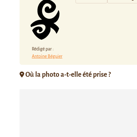
Rédigé par :
Antoine Béguier
Où la photo a-t-elle été prise ?