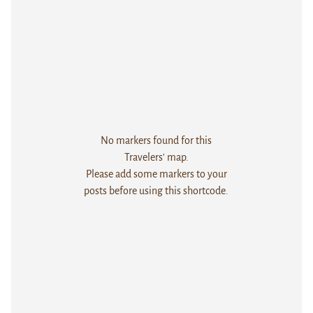
No markers found for this
Travelers' map.
Please add some markers to your
posts before using this shortcode.