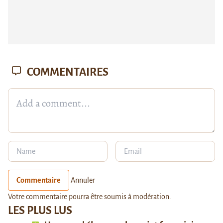
COMMENTAIRES
Commentaire
Annuler
Votre commentaire pourra être soumis à modération.
LES PLUS LUS