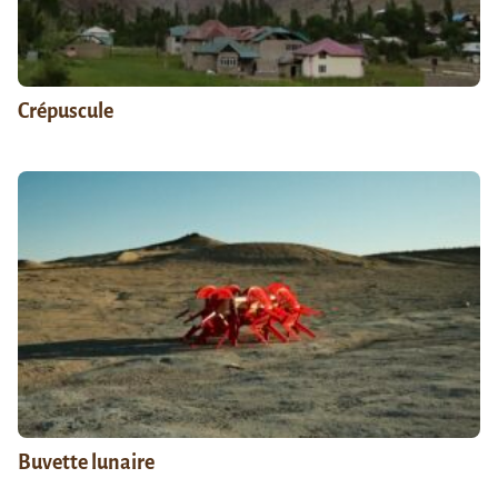
Crépuscule
Buvette lunaire