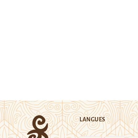
LANGUES