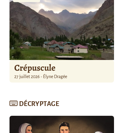
Crépuscule
27 juillet 2026 - Élyne Dragée
DÉCRYPTAGE