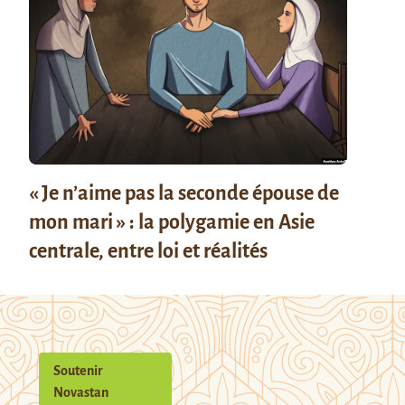
« Je n’aime pas la seconde épouse de
mon mari » : la polygamie en Asie
centrale, entre loi et réalités
Soutenir
Novastan