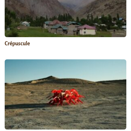
Crépuscule