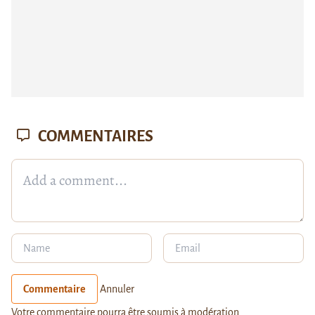
COMMENTAIRES
Commentaire
Annuler
Votre commentaire pourra être soumis à modération.