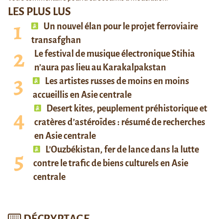
LES PLUS LUS
Un nouvel élan pour le projet ferroviaire
transafghan
Le festival de musique électronique Stihia
n’aura pas lieu au Karakalpakstan
Les artistes russes de moins en moins
accueillis en Asie centrale
Desert kites, peuplement préhistorique et
cratères d’astéroïdes : résumé de recherches
en Asie centrale
L’Ouzbékistan, fer de lance dans la lutte
contre le trafic de biens culturels en Asie
centrale