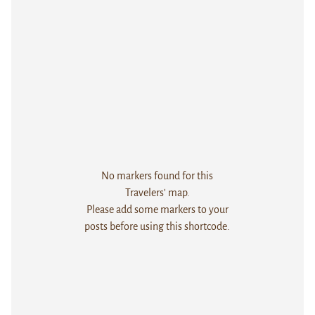
No markers found for this
Travelers' map.
Please add some markers to your
posts before using this shortcode.