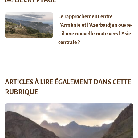
DÉCRYPTAGE
Le rapprochement entre
l’Arménie et l’Azerbaïdjan ouvre-
t-il une nouvelle route vers l’Asie
centrale ?
ARTICLES À LIRE ÉGALEMENT DANS CETTE
RUBRIQUE