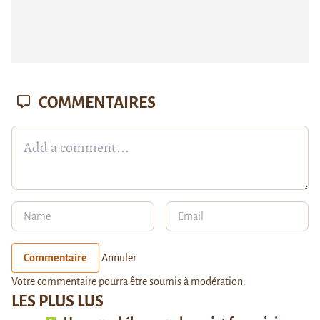
COMMENTAIRES
Commentaire
Annuler
Votre commentaire pourra être soumis à modération.
LES PLUS LUS