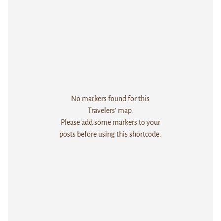
No markers found for this
Travelers' map.
Please add some markers to your
posts before using this shortcode.