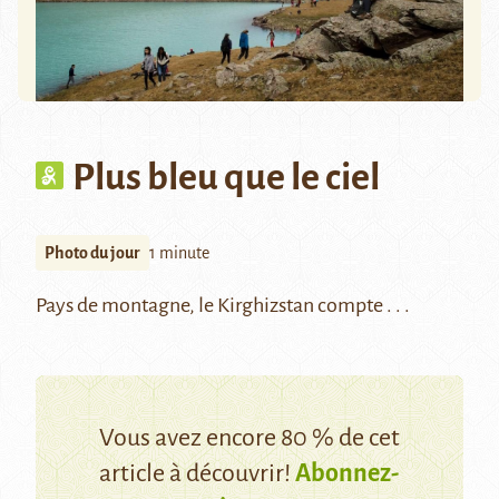
Plus bleu que le ciel
Photo du jour
1 minute
Pays de montagne, le Kirghizstan compte . . .
Vous avez encore 80 % de cet
article à découvrir!
Abonnez-