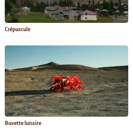
Crépuscule
Buvette lunaire