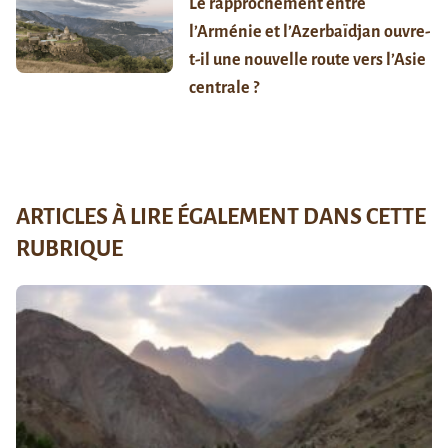
Le rapprochement entre
l’Arménie et l’Azerbaïdjan ouvre-
t-il une nouvelle route vers l’Asie
centrale ?
ARTICLES À LIRE ÉGALEMENT DANS CETTE
RUBRIQUE