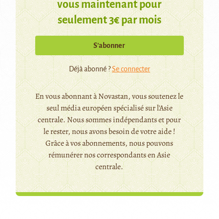
vous maintenant pour
seulement 3€ par mois
S’abonner
Déjà abonné ?
Se connecter
En vous abonnant à Novastan, vous soutenez le
seul média européen spécialisé sur l'Asie
centrale. Nous sommes indépendants et pour
le rester, nous avons besoin de votre aide !
Grâce à vos abonnements, nous pouvons
rémunérer nos correspondants en Asie
centrale.