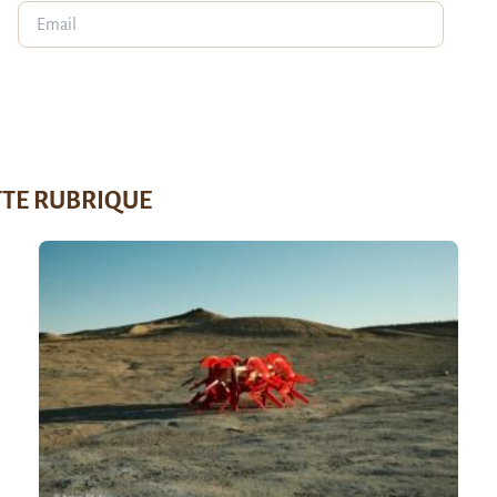
TTE RUBRIQUE