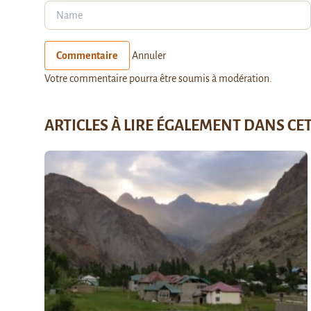
Commentaire
Annuler
Votre commentaire pourra être soumis à modération.
ARTICLES À LIRE ÉGALEMENT DANS CE