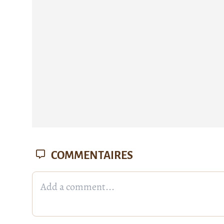
COMMENTAIRES