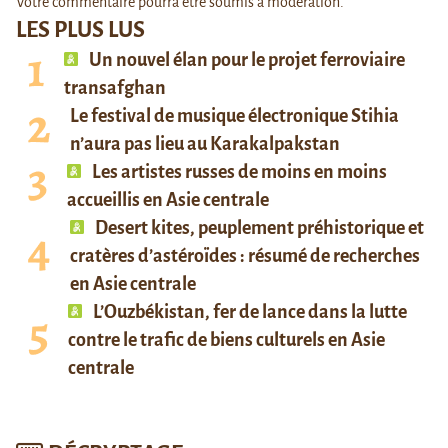
Votre commentaire pourra être soumis à modération.
LES PLUS LUS
Un nouvel élan pour le projet ferroviaire
transafghan
Le festival de musique électronique Stihia
n’aura pas lieu au Karakalpakstan
Les artistes russes de moins en moins
accueillis en Asie centrale
Desert kites, peuplement préhistorique et
cratères d’astéroïdes : résumé de recherches
en Asie centrale
L’Ouzbékistan, fer de lance dans la lutte
contre le trafic de biens culturels en Asie
centrale