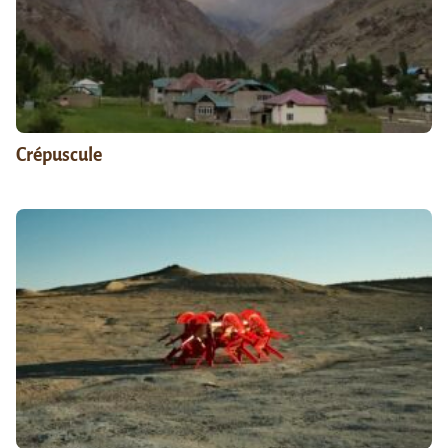
Crépuscule