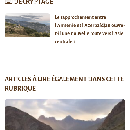
DÉCRYPTAGE
Le rapprochement entre
l’Arménie et l’Azerbaïdjan ouvre-
t-il une nouvelle route vers l’Asie
centrale ?
ARTICLES À LIRE ÉGALEMENT DANS CETTE
RUBRIQUE