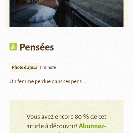
Pensées
Photo du jour
1 minute
Un femme perdue dans ses pens . . .
Vous avez encore 80 % de cet
article à découvrir!
Abonnez-