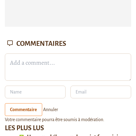
COMMENTAIRES
Commentaire
Annuler
Votre commentaire pourra être soumis à modération.
LES PLUS LUS