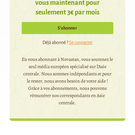
vous maintenant pour
seulement 3€ par mois
S’abonner
Déjà abonné ?
Se connecter
En vous abonnant à Novastan, vous soutenez le
seul média européen spécialisé sur l'Asie
centrale. Nous sommes indépendants et pour
le rester, nous avons besoin de votre aide !
Grâce à vos abonnements, nous pouvons
rémunérer nos correspondants en Asie
centrale.