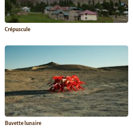
Crépuscule
Buvette lunaire