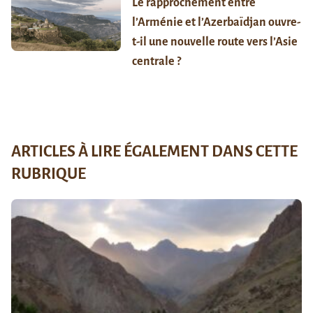
Le rapprochement entre
l’Arménie et l’Azerbaïdjan ouvre-
t-il une nouvelle route vers l’Asie
centrale ?
ARTICLES À LIRE ÉGALEMENT DANS CETTE
RUBRIQUE