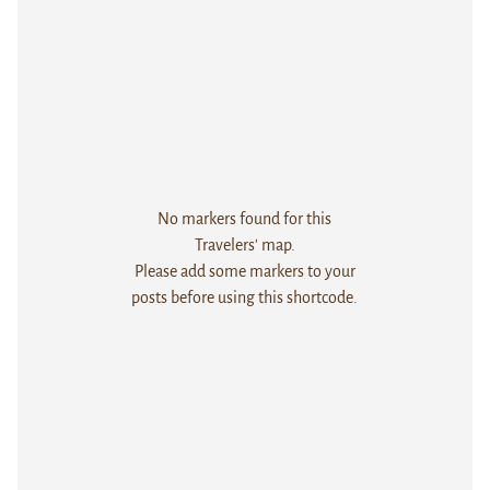
No markers found for this
Travelers' map.
Please add some markers to your
posts before using this shortcode.