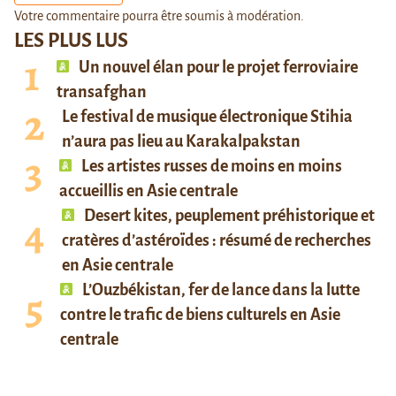
Votre commentaire pourra être soumis à modération.
LES PLUS LUS
Un nouvel élan pour le projet ferroviaire
transafghan
Le festival de musique électronique Stihia
n’aura pas lieu au Karakalpakstan
Les artistes russes de moins en moins
accueillis en Asie centrale
Desert kites, peuplement préhistorique et
cratères d’astéroïdes : résumé de recherches
en Asie centrale
L’Ouzbékistan, fer de lance dans la lutte
contre le trafic de biens culturels en Asie
centrale