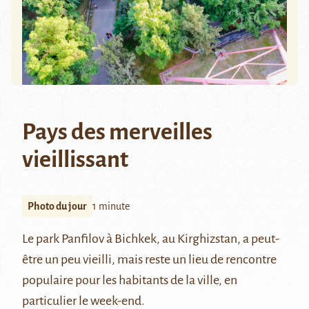
Pays des merveilles
vieillissant
Photo du jour
1 minute
Le park Panfilov à Bichkek, au Kirghizstan, a peut-
être un peu vieilli, mais reste un lieu de rencontre
populaire pour les habitants de la ville, en
particulier le week-end.