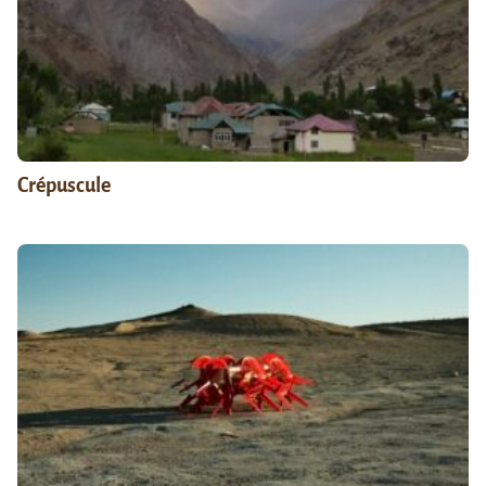
Crépuscule