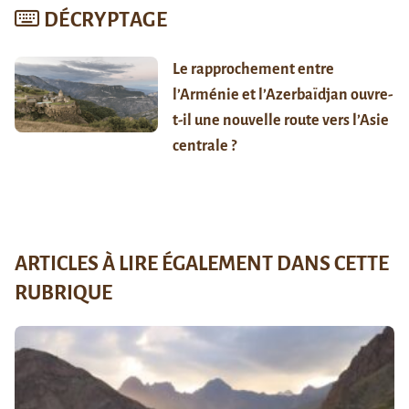
DÉCRYPTAGE
Le rapprochement entre
l’Arménie et l’Azerbaïdjan ouvre-
t-il une nouvelle route vers l’Asie
centrale ?
ARTICLES À LIRE ÉGALEMENT DANS CETTE
RUBRIQUE