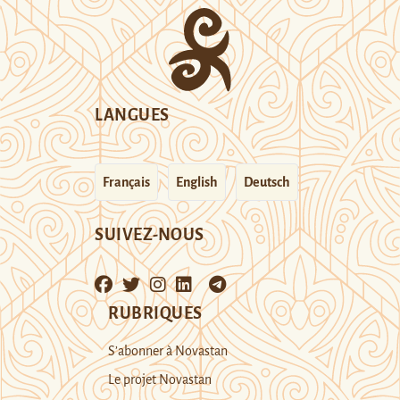
LANGUES
Français
English
Deutsch
SUIVEZ-NOUS
RUBRIQUES
S’abonner à Novastan
Le projet Novastan