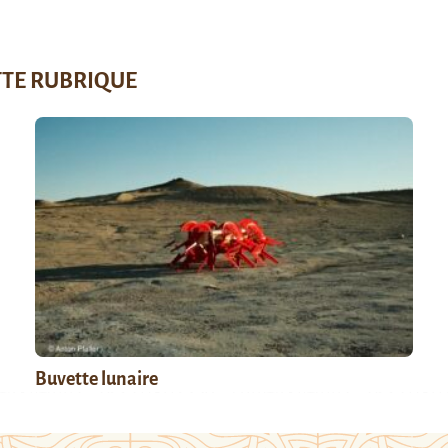
TTE RUBRIQUE
Buvette lunaire