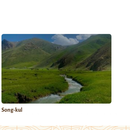
Song-kul