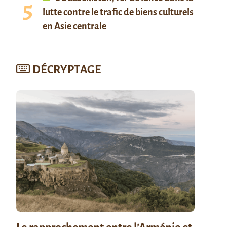
lutte contre le trafic de biens culturels
en Asie centrale
DÉCRYPTAGE