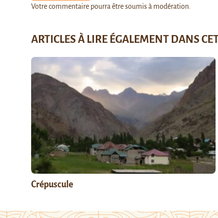
Votre commentaire pourra être soumis à modération.
ARTICLES À LIRE ÉGALEMENT DANS CE
Crépuscule