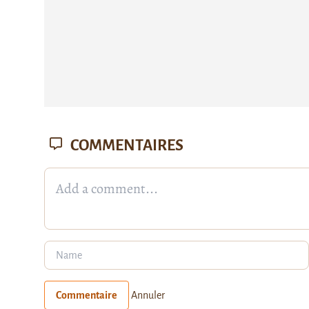
COMMENTAIRES
Commentaire
Annuler