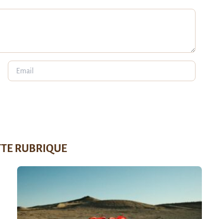
TTE RUBRIQUE