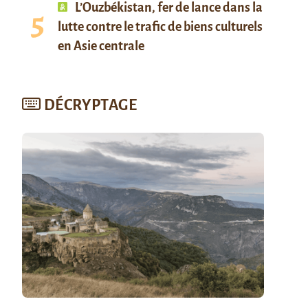
L’Ouzbékistan, fer de lance dans la
lutte contre le trafic de biens culturels
en Asie centrale
DÉCRYPTAGE