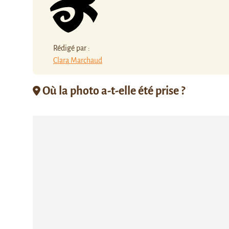
Rédigé par :
Clara Marchaud
Où la photo a-t-elle été prise ?