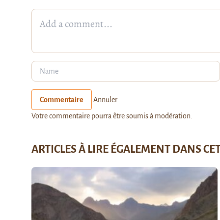
Commentaire
Annuler
Votre commentaire pourra être soumis à modération.
ARTICLES À LIRE ÉGALEMENT DANS CE