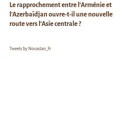
Le rapprochement entre l’Arménie et
l’Azerbaïdjan ouvre-t-il une nouvelle
route vers l’Asie centrale ?
Tweets by Novastan_Fr