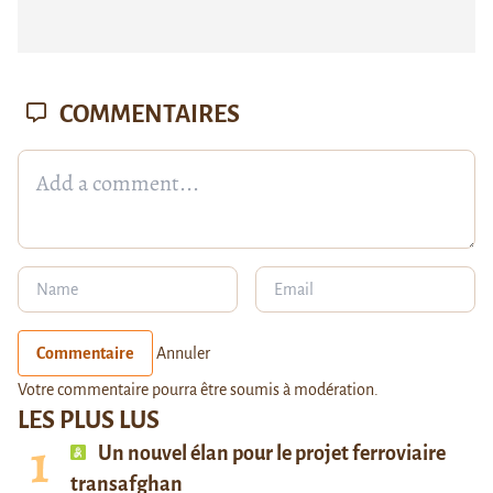
COMMENTAIRES
Commentaire
Annuler
Votre commentaire pourra être soumis à modération.
LES PLUS LUS
Un nouvel élan pour le projet ferroviaire
transafghan