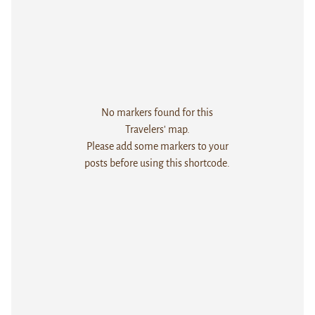
No markers found for this
Travelers' map.
Please add some markers to your
posts before using this shortcode.