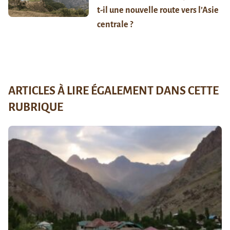
t-il une nouvelle route vers l’Asie
centrale ?
ARTICLES À LIRE ÉGALEMENT DANS CETTE
RUBRIQUE