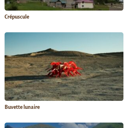
Crépuscule
Buvette lunaire