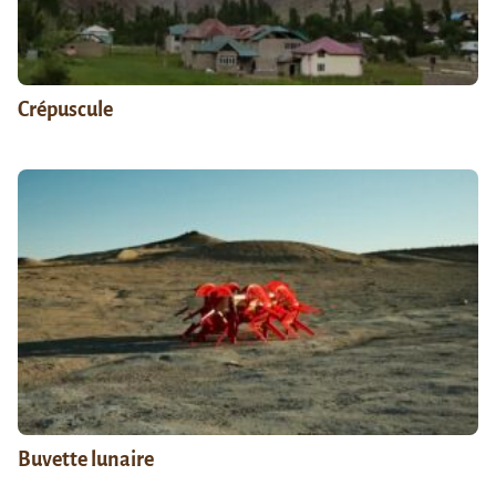
Crépuscule
Buvette lunaire