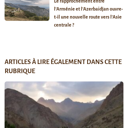
Le rapprochement entre
l’Arménie et l’Azerbaïdjan ouvre-
t-il une nouvelle route vers l’Asie
centrale ?
ARTICLES À LIRE ÉGALEMENT DANS CETTE
RUBRIQUE