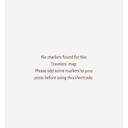
No markers found for this
Travelers' map.
Please add some markers to your
posts before using this shortcode.