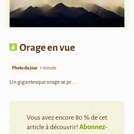
Orage en vue
Photo du jour
1 minute
Un gigantesque orage se pr . . .
Vous avez encore 80 % de cet
article à découvrir!
Abonnez-