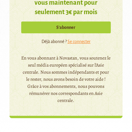
vous maintenant pour
seulement 3€ par mois
S’abonner
Déjà abonné ?
Se connecter
En vous abonnant à Novastan, vous soutenez le
seul média européen spécialisé sur l'Asie
centrale. Nous sommes indépendants et pour
le rester, nous avons besoin de votre aide !
Grâce à vos abonnements, nous pouvons
rémunérer nos correspondants en Asie
centrale.