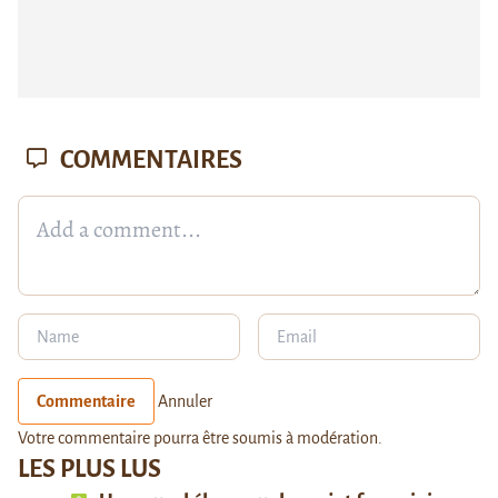
COMMENTAIRES
Commentaire
Annuler
Votre commentaire pourra être soumis à modération.
LES PLUS LUS