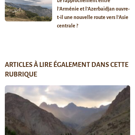
Le rapprochement entre
l’Arménie et l’Azerbaïdjan ouvre-
t-il une nouvelle route vers l’Asie
centrale ?
ARTICLES À LIRE ÉGALEMENT DANS CETTE
RUBRIQUE