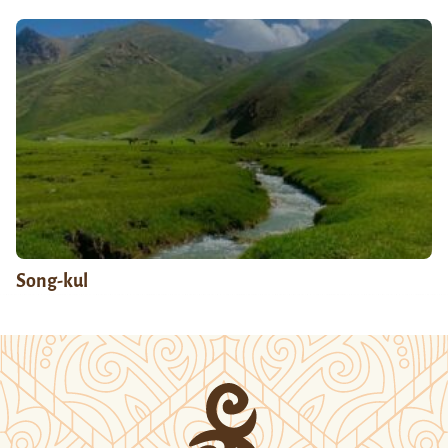
Song-kul