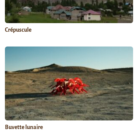
Crépuscule
Buvette lunaire