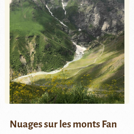
Nuages sur les monts Fan