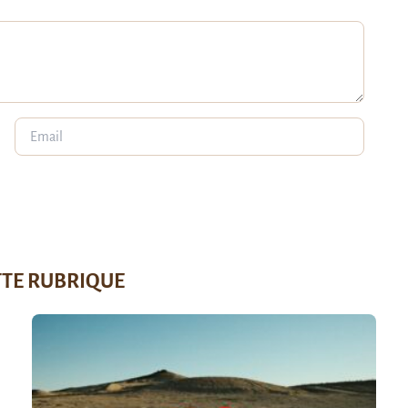
TTE RUBRIQUE