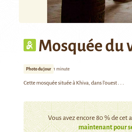
Mosquée du 
Photo du jour
1 minute
Cette mosquée située à Khiva, dans l'ouest . . .
Vous avez encore 80 % de cet ar
maintenant pour s