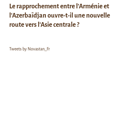
Le rapprochement entre l’Arménie et
l’Azerbaïdjan ouvre-t-il une nouvelle
route vers l’Asie centrale ?
Tweets by Novastan_Fr