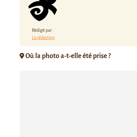
Rédigé par :
La rédaction
Où la photo a-t-elle été prise ?