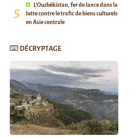
L’Ouzbékistan, fer de lance dans la
lutte contre le trafic de biens culturels
en Asie centrale
DÉCRYPTAGE