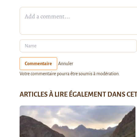
Commentaire
Annuler
Votre commentaire pourra être soumis à modération.
ARTICLES À LIRE ÉGALEMENT DANS CE