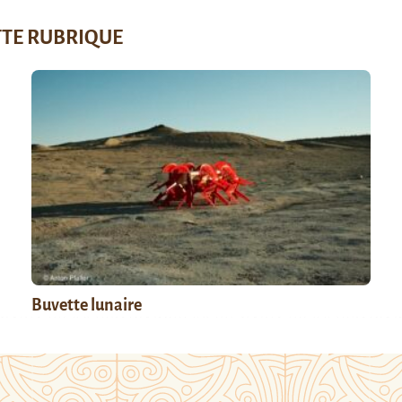
TTE RUBRIQUE
Buvette lunaire