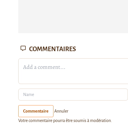
COMMENTAIRES
Commentaire
Annuler
Votre commentaire pourra être soumis à modération.