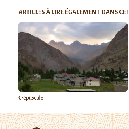
ARTICLES À LIRE ÉGALEMENT DANS CE
Crépuscule