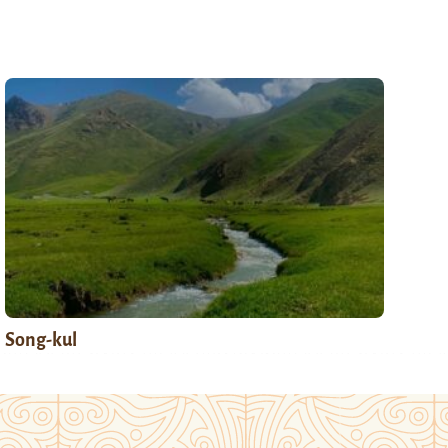
Song-kul