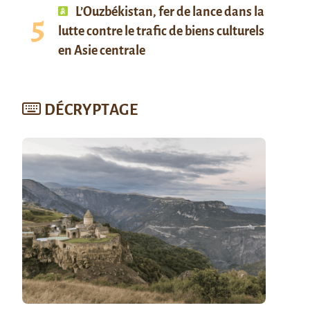
L’Ouzbékistan, fer de lance dans la
lutte contre le trafic de biens culturels
en Asie centrale
DÉCRYPTAGE