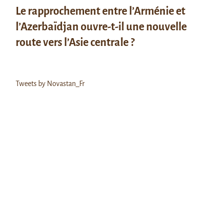
Le rapprochement entre l’Arménie et
l’Azerbaïdjan ouvre-t-il une nouvelle
route vers l’Asie centrale ?
Tweets by Novastan_Fr