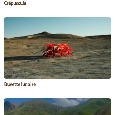
Crépuscule
Buvette lunaire