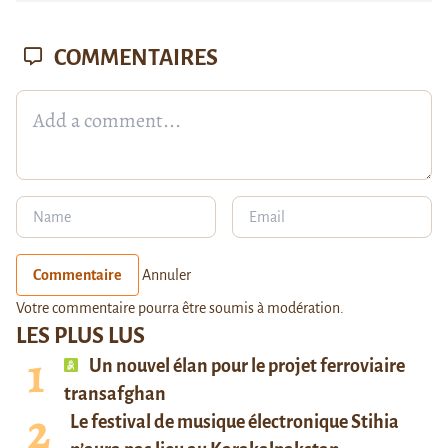
COMMENTAIRES
Commentaire
Annuler
Votre commentaire pourra être soumis à modération.
LES PLUS LUS
Un nouvel élan pour le projet ferroviaire
transafghan
Le festival de musique électronique Stihia