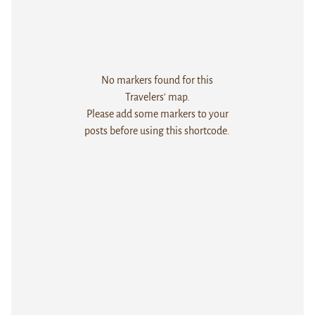
No markers found for this
Travelers' map.
Please add some markers to your
posts before using this shortcode.