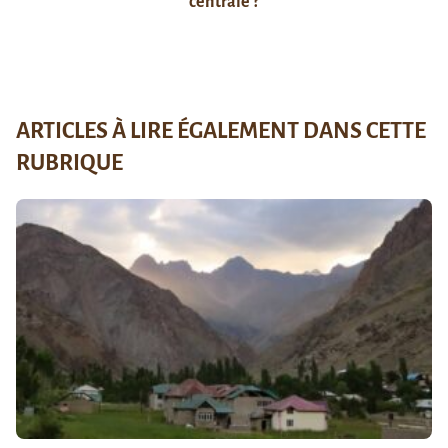
centrale ?
ARTICLES À LIRE ÉGALEMENT DANS CETTE
RUBRIQUE