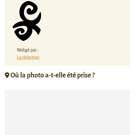
Rédigé par :
La rédaction
Où la photo a-t-elle été prise ?