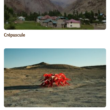
Crépuscule