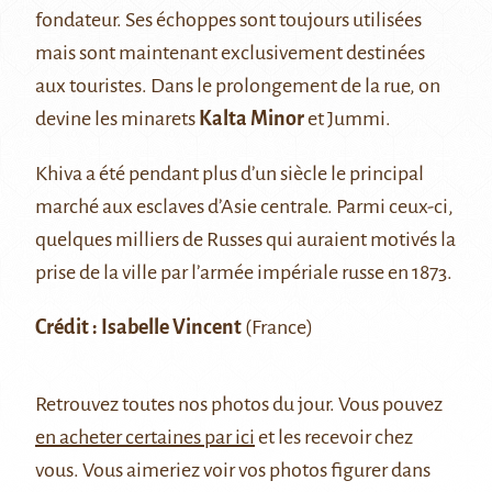
fondateur. Ses échoppes sont toujours utilisées
mais sont maintenant exclusivement destinées
aux touristes. Dans le prolongement de la rue, on
devine les minarets
Kalta Minor
et Jummi.
Khiva a été pendant plus d’un siècle le principal
marché aux esclaves d’Asie centrale. Parmi ceux-ci,
quelques milliers de Russes qui auraient motivés la
prise de la ville par l’armée impériale russe en 1873.
Crédit : Isabelle Vincent
(France)
Retrouvez
toutes nos photos du jour
. Vous pouvez
en acheter certaines par ici
et les recevoir chez
vous. Vous aimeriez voir vos photos figurer dans