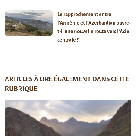
Le rapprochement entre
l’Arménie et l’Azerbaïdjan ouvre-
t-il une nouvelle route vers l’Asie
centrale ?
ARTICLES À LIRE ÉGALEMENT DANS CETTE
RUBRIQUE