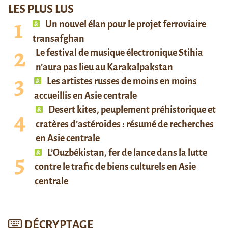
LES PLUS LUS
Un nouvel élan pour le projet ferroviaire
transafghan
Le festival de musique électronique Stihia
n’aura pas lieu au Karakalpakstan
Les artistes russes de moins en moins
accueillis en Asie centrale
Desert kites, peuplement préhistorique et
cratères d’astéroïdes : résumé de recherches
en Asie centrale
L’Ouzbékistan, fer de lance dans la lutte
contre le trafic de biens culturels en Asie
centrale
DÉCRYPTAGE