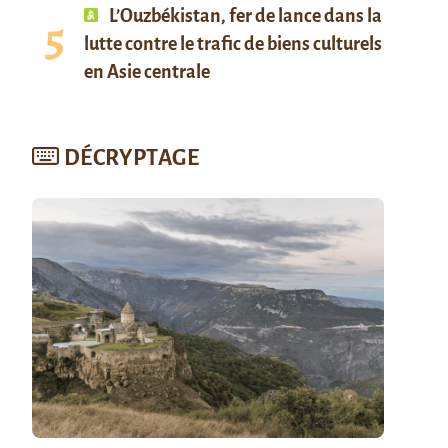
L’Ouzbékistan, fer de lance dans la
lutte contre le trafic de biens culturels
en Asie centrale
DÉCRYPTAGE