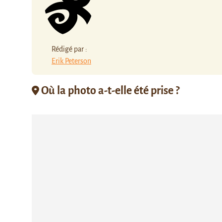
Rédigé par :
Erik Peterson
Où la photo a-t-elle été prise ?