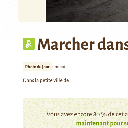
Marcher dans
Photo du jour
1 minute
Dans la petite ville de
Vous avez encore 80 % de cet ar
maintenant pour s