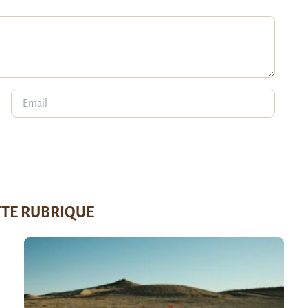
TTE RUBRIQUE