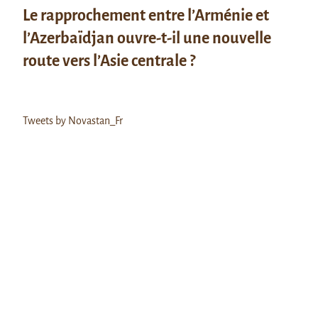
Le rapprochement entre l’Arménie et
l’Azerbaïdjan ouvre-t-il une nouvelle
route vers l’Asie centrale ?
Tweets by Novastan_Fr