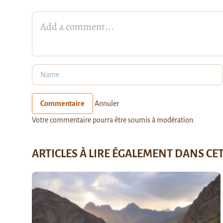
Commentaire
Annuler
Votre commentaire pourra être soumis à modération.
ARTICLES À LIRE ÉGALEMENT DANS CE