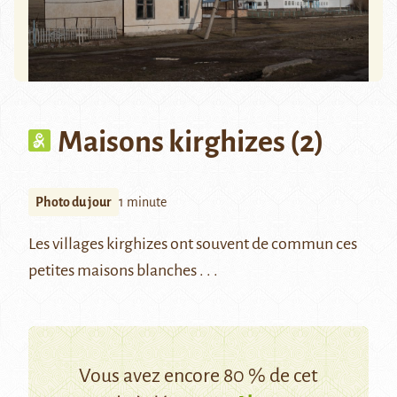
Maisons kirghizes (2)
Photo du jour
1 minute
Les villages kirghizes ont souvent de commun ces
petites maisons blanches . . .
Vous avez encore 80 % de cet