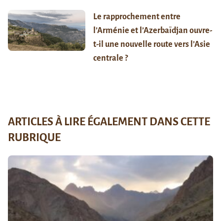
Le rapprochement entre
l’Arménie et l’Azerbaïdjan ouvre-
t-il une nouvelle route vers l’Asie
centrale ?
ARTICLES À LIRE ÉGALEMENT DANS CETTE
RUBRIQUE