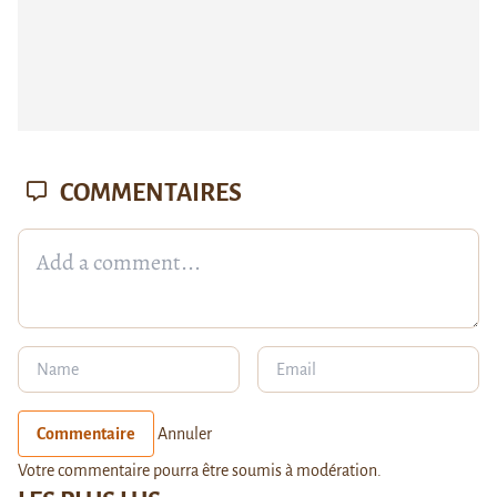
COMMENTAIRES
Commentaire
Annuler
Votre commentaire pourra être soumis à modération.