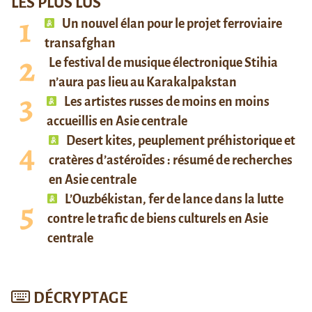
LES PLUS LUS
Un nouvel élan pour le projet ferroviaire
transafghan
Le festival de musique électronique Stihia
n’aura pas lieu au Karakalpakstan
Les artistes russes de moins en moins
accueillis en Asie centrale
Desert kites, peuplement préhistorique et
cratères d’astéroïdes : résumé de recherches
en Asie centrale
L’Ouzbékistan, fer de lance dans la lutte
contre le trafic de biens culturels en Asie
centrale
DÉCRYPTAGE