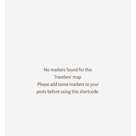
No markers found for this
Travelers' map.
Please add some markers to your
posts before using this shortcode.