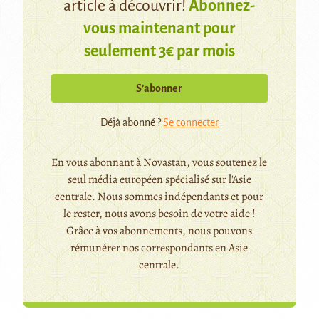
article à découvrir!
Abonnez-
vous maintenant pour
seulement 3€ par mois
S’abonner
Déjà abonné ?
Se connecter
En vous abonnant à Novastan, vous soutenez le
seul média européen spécialisé sur l'Asie
centrale. Nous sommes indépendants et pour
le rester, nous avons besoin de votre aide !
Grâce à vos abonnements, nous pouvons
rémunérer nos correspondants en Asie
centrale.